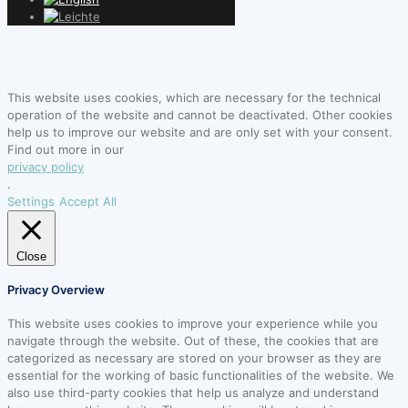
This website uses cookies, which are necessary for the technical
operation of the website and cannot be deactivated. Other cookies
help us to improve our website and are only set with your consent.
Find out more in our
privacy policy
.
Settings
Accept All
Close
Privacy Overview
This website uses cookies to improve your experience while you
navigate through the website. Out of these, the cookies that are
categorized as necessary are stored on your browser as they are
essential for the working of basic functionalities of the website. We
also use third-party cookies that help us analyze and understand