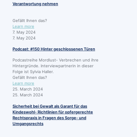
Verantwortung nehmen
Gefällt Ihnen das?
Learn more
7. May 2024
7. May 2024
Podcast: #150 Hinter geschlossenen Türen
Podcastreihe Mordlust- Verbrechen und ihre
Hintergründe. Interviewpartnerin in dieser
Folge ist Sylvia Haller.
Gefällt Ihnen das?
Learn more
25. March 2024
25. March 2024
Sicherheit bei Gewalt als Garant für das
Kindeswohl- Richtlinien für opfergerechte
Rechtspraxis in Fragen des Sorge- und
Umgangsrechts