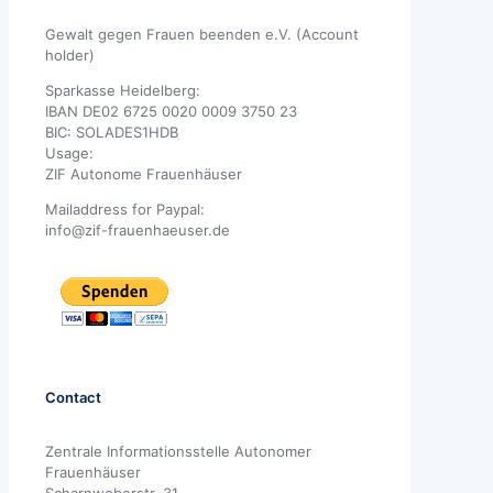
Gewalt gegen Frauen beenden e.V. (Account
holder)
Sparkasse Heidelberg:
IBAN DE02 6725 0020 0009 3750 23
BIC: SOLADES1HDB
Usage:
ZIF Autonome Frauenhäuser
Mailaddress for Paypal:
info@zif-frauenhaeuser.de
Contact
Zentrale Informationsstelle Autonomer
Frauenhäuser