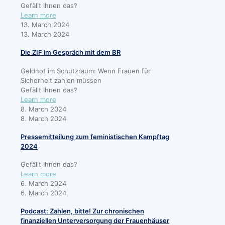
Gefällt Ihnen das?
Learn more
13. March 2024
13. March 2024
Die ZIF im Gespräch mit dem BR
Geldnot im Schutzraum: Wenn Frauen für
Sicherheit zahlen müssen
Gefällt Ihnen das?
Learn more
8. March 2024
8. March 2024
Pressemitteilung zum feministischen Kampftag
2024
Gefällt Ihnen das?
Learn more
6. March 2024
6. March 2024
Podcast: Zahlen, bitte! Zur chronischen
finanziellen Unterversorgung der Frauenhäuser