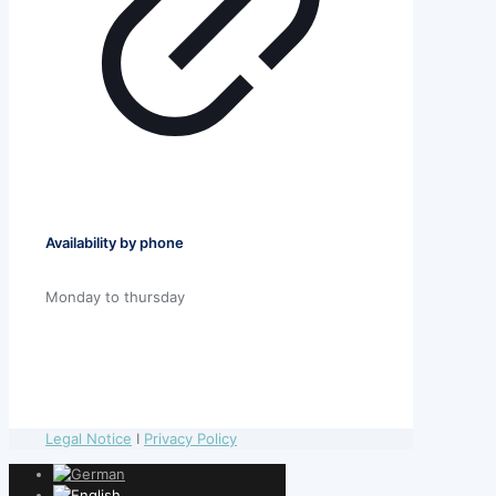
Availability by phone
Monday to thursday
Legal Notice
I
Privacy Policy