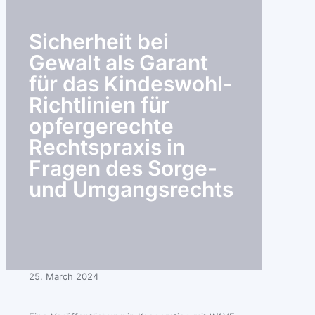
Sicherheit bei
Gewalt als Garant
für das Kindeswohl-
Richtlinien für
opfergerechte
Rechtspraxis in
Fragen des Sorge-
und Umgangsrechts
25. March 2024