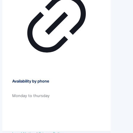
Availability by phone
Monday to thursday