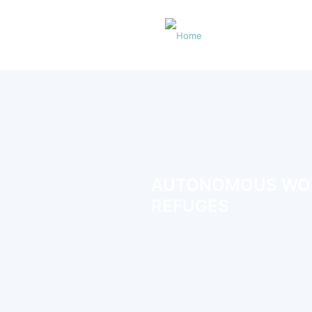
AUTONOMOUS WO
REFUGES