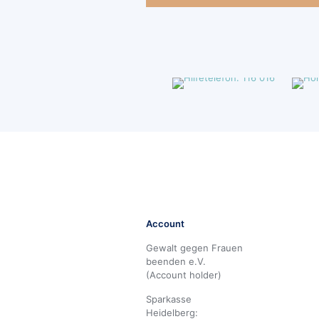
Account
Gewalt gegen Frauen
beenden e.V.
(Account holder)
Sparkasse
Heidelberg: