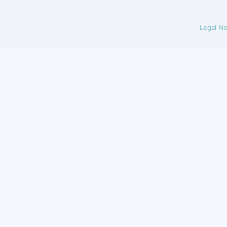
Legal No