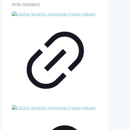
0176-70209612