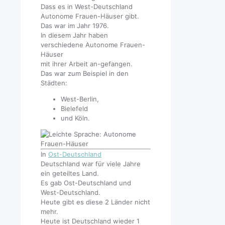
Dass es in West-Deutschland
Autonome Frauen-Häuser gibt.
Das war im Jahr 1976.
In diesem Jahr haben
verschiedene Autonome Frauen-
Häuser
mit ihrer Arbeit an-gefangen.
Das war zum Beispiel in den
Städten:
West-Berlin,
Bielefeld
und Köln.
In
Ost-Deutschland
Deutschland war für viele Jahre
ein geteiltes Land.
Es gab Ost-Deutschland und
West-Deutschland.
Heute gibt es diese 2 Länder nicht
mehr.
Heute ist Deutschland wieder 1