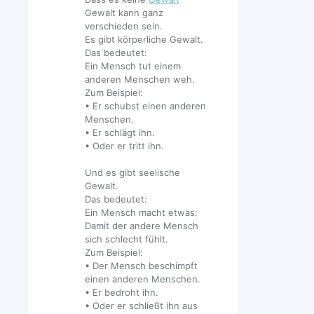
Gewalt kann ganz
verschieden sein.
Es gibt körperliche Gewalt.
Das bedeutet:
Ein Mensch tut einem
anderen Menschen weh.
Zum Beispiel:
• Er schubst einen anderen
Menschen.
• Er schlägt ihn.
• Oder er tritt ihn.
Und es gibt seelische
Gewalt.
Das bedeutet:
Ein Mensch macht etwas:
Damit der andere Mensch
sich schlecht fühlt.
Zum Beispiel:
• Der Mensch beschimpft
einen anderen Menschen.
• Er bedroht ihn.
• Oder er schließt ihn aus