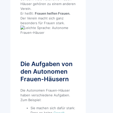
Häuser gehören zu einem anderen
Verein.
Er heißt:
Frauen helfen Frauen.
Der Verein macht sich ganz
besonders für Frauen stark.
Die Aufgaben von
den Autonomen
Frauen-Häusern
Die Autonomen Frauen-Häuser
haben verschiedene Aufgaben.
Zum Beispiel:
Sie machen sich dafür stark:
Dass es keine
Gewalt