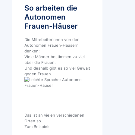
So arbeiten die
Autonomen
Frauen-Häuser
Die Mitarbeiterinnen von den
Autonomen Frauen-Häusern
denken:
Viele Männer bestimmen zu viel
über die Frauen.
Und deshalb gibt es so viel Gewalt
gegen Frauen.
Das ist an vielen verschiedenen
Orten so.
Zum Beispiel: