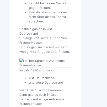
Es gibt hier keine Gewalt
gegen Frauen.
Und die Menschen sollen
nicht über dieses Thema
sprechen.
Deshalb gab es in Ost-
Deutschland
für lange Zeit keine Autonomen
Frauen-Häuser.
Und es gab auch sonst nur sehr
wenig Hilfs-Angebote für Frauen.
Im Jahr 1990 sind dann:
Ost-Deutschland
und West-Deutschland
wieder zu 1 Land geworden.
Dann gab es auch in Ost-
Deutschland einige Autonome
Frauen-Häuser.