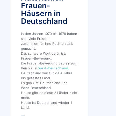
Frauen-
Häusern in
Deutschland
In den Jahren 1970 bis 1979 haben
sich viele Frauen
zusammen für ihre Rechte stark
gemacht.
Das schwere Wort dafür ist:
Frauen-Bewegung.
Die Frauen-Bewegung gab es zum
Beispiel in
West-Deutschland.
Deutschland war für viele Jahre
ein geteiltes Land.
Es gab Ost-Deutschland und
West-Deutschland.
Heute gibt es diese 2 Länder nicht
mehr.
Heute ist Deutschland wieder 1
Land.