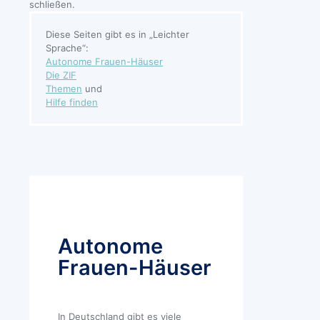
schließen.
Diese Seiten gibt es in „Leichter
Sprache“:
Autonome Frauen-Häuser
Die ZIF
Themen
und
Hilfe finden
Autonome
Frauen-Häuser
In Deutschland gibt es viele