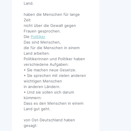
Land.
haben die Menschen für lange
Zeit
nicht über die Gewalt gegen
Frauen gesprochen.
Die
Politiker
Das sind Menschen,
die für die Menschen in einem
Land arbeiten.
Politikerinnen und Politiker haben
verschiedene Aufgaben:
• Sie machen neue Gesetze.
• Sie sprechen mit vielen anderen
wichtigen Menschen
in anderen Ländern.
• Und sie sollen sich darum
kümmern:
Dass es den Menschen in einem
Land gut geht.
von Ost-Deutschland haben
gesagt: