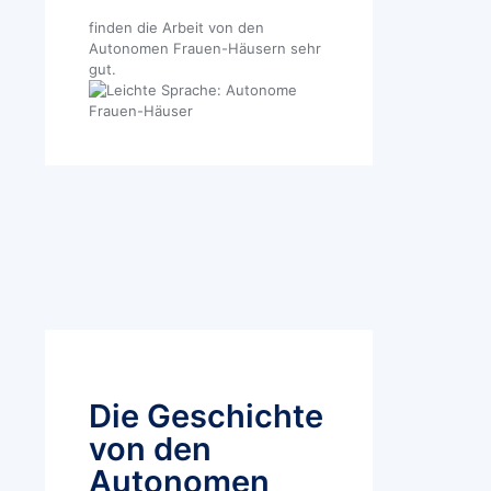
finden die Arbeit von den
Autonomen Frauen-Häusern sehr
gut.
Die Geschichte
von den
Autonomen