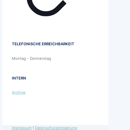
TELEFONISCHE ERREICHBARKEIT
Montag - Donnerstag
INTERN
Archive
Impressum
I
Datenschutzerklaerung