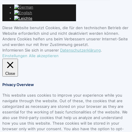
Diese Website benutzt Cookies, die für den technischen Betrieb der
Website erforderlich sind und nicht deaktiviert werden können.
Andere Cookies helfen uns beim Verbessern unserer Internet-Seite
und werden nur mit Ihrer Zustimmung gesetzt.
Informieren Sie sich in unserer
Datenschutzerklärung
.
Einstellungen
Alle akzeptieren
Close
Privacy Overview
This website uses cookies to improve your experience while you
navigate through the website. Out of these, the cookies that are
categorized as necessary are stored on your browser as they are
essential for the working of basic functionalities of the website. We
also use third-party cookies that help us analyze and understand
how you use this website. These cookies will be stored in your
browser only with your consent. You also have the option to opt-