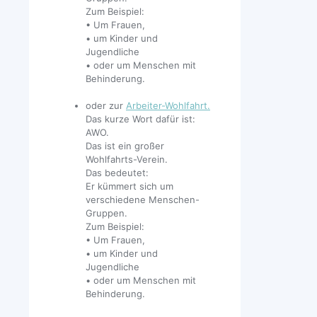
Zum Beispiel:
• Um Frauen,
• um Kinder und
Jugendliche
• oder um Menschen mit
Behinderung.
oder zur
Arbeiter-Wohlfahrt.
Das kurze Wort dafür ist:
AWO.
Das ist ein großer
Wohlfahrts-Verein.
Das bedeutet:
Er kümmert sich um
verschiedene Menschen-
Gruppen.
Zum Beispiel:
• Um Frauen,
• um Kinder und
Jugendliche
• oder um Menschen mit
Behinderung.