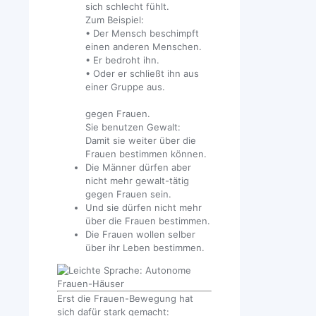
sich schlecht fühlt.
Zum Beispiel:
• Der Mensch beschimpft
einen anderen Menschen.
• Er bedroht ihn.
• Oder er schließt ihn aus
einer Gruppe aus.
gegen Frauen.
Sie benutzen Gewalt:
Damit sie weiter über die
Frauen bestimmen können.
Die Männer dürfen aber
nicht mehr gewalt-tätig
gegen Frauen sein.
Und sie dürfen nicht mehr
über die Frauen bestimmen.
Die Frauen wollen selber
über ihr Leben bestimmen.
Erst die Frauen-Bewegung hat
sich dafür stark gemacht: