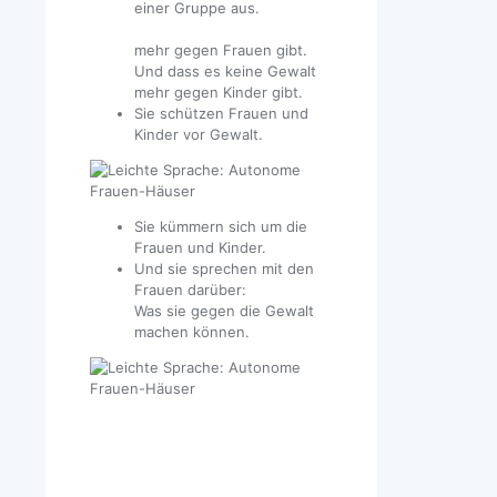
einer Gruppe aus.
mehr gegen Frauen gibt.
Und dass es keine Gewalt
mehr gegen Kinder gibt.
Sie schützen Frauen und
Kinder vor Gewalt.
Sie kümmern sich um die
Frauen und Kinder.
Und sie sprechen mit den
Frauen darüber:
Was sie gegen die Gewalt
machen können.