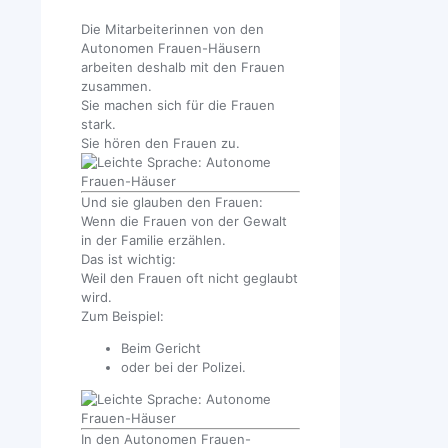
Die Mitarbeiterinnen von den
Autonomen Frauen-Häusern
arbeiten deshalb mit den Frauen
zusammen.
Sie machen sich für die Frauen
stark.
Sie hören den Frauen zu.
Und sie glauben den Frauen:
Wenn die Frauen von der Gewalt
in der Familie erzählen.
Das ist wichtig:
Weil den Frauen oft nicht geglaubt
wird.
Zum Beispiel:
Beim Gericht
oder bei der Polizei.
In den Autonomen Frauen-