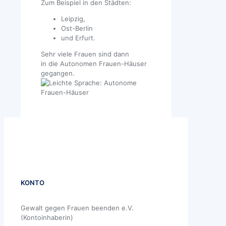
Zum Beispiel in den Städten:
Leipzig,
Ost-Berlin
und Erfurt.
Sehr viele Frauen sind dann
in die Autonomen Frauen-Häuser
gegangen.
KONTO
Gewalt gegen Frauen beenden e.V.
(Kontoinhaberin)