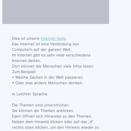
Dies ist unsere
Internet-Seite
Das Internet ist eine Verbindung von
Computern auf der ganzen Welt.
Im Internet gibt es sehr viele verschiedene
Internet-Seiten.
Dort können die Menschen viele Infos lesen.
Zum Beispiel:
• Welche Sachen in der Welt passieren.
• Oder was andere Menschen denken.
in Leichter Sprache.
Die Themen sind unterstrichen.
Sie können die Themen anklicken.
Dann öffnen sich Hinweise zu den Themen.
Neben dem Hinweis klicken oder auf das „X“
rechts oben klicken, um den Hinweis wieder zu