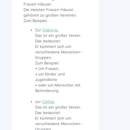
Frauen-Häuser.
Die meisten Frauen-Häuser
gehören zu großen Vereinen.
Zum Beispiel:
Zur
Diakonie,
Das ist ein großer Verein.
Das bedeutet:
Er kümmert sich um
verschiedene Menschen-
Gruppen.
Zum Beispiel:
• Um Frauen,
• um Kinder und
Jugendliche
• oder um Menschen mit
Behinderung.
zur
Caritas
Das ist ein großer Verein.
Das bedeutet:
Er kümmert sich um
verschiedene Menschen-
Gruppen.