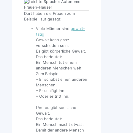
Dort haben die Frauen zum
Beispiel laut gesagt:
Viele Männer sind
gewalt-
tätig
Gewalt kann ganz
verschieden sein.
Es gibt körperliche Gewalt.
Das bedeutet:
Ein Mensch tut einem
anderen Menschen weh.
Zum Beispiel:
• Er schubst einen anderen
Menschen.
• Er schlägt ihn.
• Oder er tritt ihn.
Und es gibt seelische
Gewalt.
Das bedeutet:
Ein Mensch macht etwas:
Damit der andere Mensch