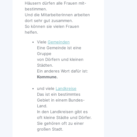
Häusern dürfen alle Frauen mit-
bestimmen.
Und die Mitarbeiterinnen arbeiten
dort sehr gut zusammen.
So können sie vielen Frauen
helfen.
Viele
Gemeinden
Eine Gemeinde ist eine
Gruppe
von Dörfern und kleinen
Städten.
Ein anderes Wort dafür ist:
Kommune.
und viele
Landkreise
Das ist ein bestimmtes
Gebiet in einem Bundes-
Land.
In den Landkreisen gibt es
oft kleine Städte und Dörfer.
Sie gehören oft zu einer
großen Stadt.