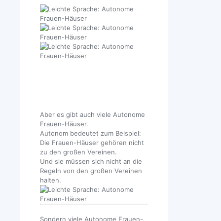
Aber es gibt auch viele Autonome
Frauen-Häuser.
Autonom bedeutet zum Beispiel:
Die Frauen-Häuser gehören nicht
zu den großen Vereinen.
Und sie müssen sich nicht an die
Regeln von den großen Vereinen
halten.
Sondern viele Autonome Frauen-