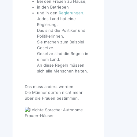
Bei den Frauen zu Hause,
in den Betrieben
und in den
Regierungen.
Jedes Land hat eine
Regierung.
Das sind die Politiker und
Politikerinnen.
Sie machen zum Beispiel
Gesetze.
Gesetze sind die Regeln in
einem Land.
An diese Regeln müssen
sich alle Menschen halten.
Das muss anders werden.
Die Männer dürfen nicht mehr
über die Frauen bestimmen.