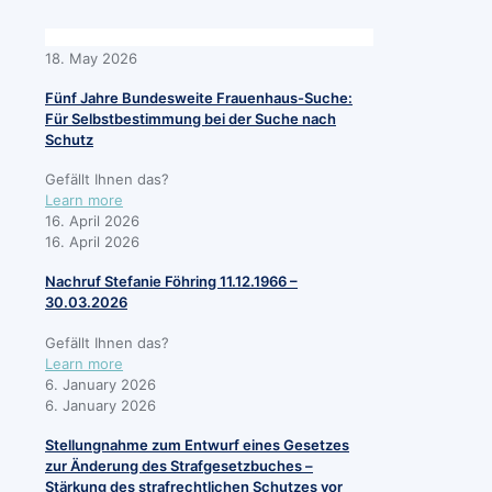
18. May 2026
Fünf Jahre Bundesweite Frauenhaus-Suche:
Für Selbstbestimmung bei der Suche nach
Schutz
Gefällt Ihnen das?
Learn more
16. April 2026
16. April 2026
Nachruf Stefanie Föhring 11.12.1966 –
30.03.2026
Gefällt Ihnen das?
Learn more
6. January 2026
6. January 2026
Stellungnahme zum Entwurf eines Gesetzes
zur Änderung des Strafgesetzbuches –
Stärkung des strafrechtlichen Schutzes vor