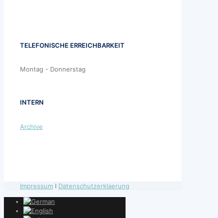
TELEFONISCHE ERREICHBARKEIT
Montag - Donnerstag
INTERN
Archive
Impressum
I
Datenschutzerklaerung