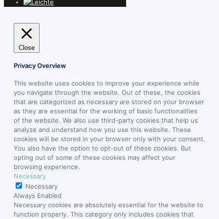
Close
Privacy Overview
This website uses cookies to improve your experience while
you navigate through the website. Out of these, the cookies
that are categorized as necessary are stored on your browser
as they are essential for the working of basic functionalities
of the website. We also use third-party cookies that help us
analyze and understand how you use this website. These
cookies will be stored in your browser only with your consent.
You also have the option to opt-out of these cookies. But
opting out of some of these cookies may affect your
browsing experience.
Necessary
Necessary
Always Enabled
Necessary cookies are absolutely essential for the website to
function properly. This category only includes cookies that