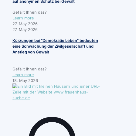
auf anonymen Schutz bei Gewalt
Gefällt Ihnen das?
Learn more
27. May 2026
27. May 2026
Kürzungen bei “Demokratie Leben” bedeuten
eine Schwächung der Zivilgesellschaft und
Anstieg von Gewalt
Gefällt Ihnen das?
Learn more
18. May 2026