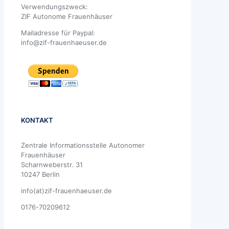
Verwendungszweck:
ZIF Autonome Frauenhäuser
Mailadresse für Paypal:
info@zif-frauenhaeuser.de
KONTAKT
Zentrale Informationsstelle Autonomer
Frauenhäuser
Scharnweberstr. 31
10247 Berlin
info(at)zif-frauenhaeuser.de
0176-70209612