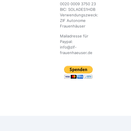
0020 0009 3750 23
BIC: SOLADES1HDB
Verwendungszweck:
ZIF Autonome
Frauenhäuser
Mailadresse für
Paypal:
info@zif-
frauenhaeuser.de