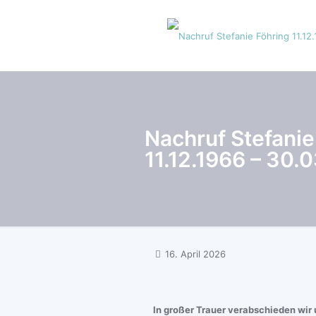
Nachruf Stefanie
11.12.1966 – 30.
16. April 2026
In großer Trauer verabschieden wir