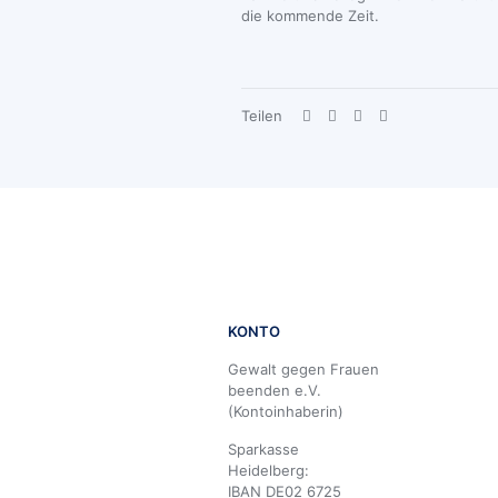
die kommende Zeit.
Teilen
KONTO
Gewalt gegen Frauen
beenden e.V.
(Kontoinhaberin)
Sparkasse
Heidelberg:
IBAN DE02 6725