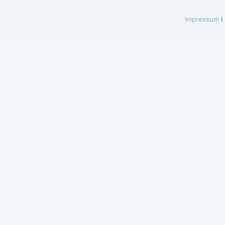
Impressum
I