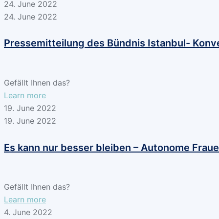
24. June 2022
24. June 2022
Pressemitteilung des Bündnis Istanbul- Konve
Gefällt Ihnen das?
Learn more
19. June 2022
19. June 2022
Es kann nur besser bleiben – Autonome Frau
Gefällt Ihnen das?
Learn more
4. June 2022