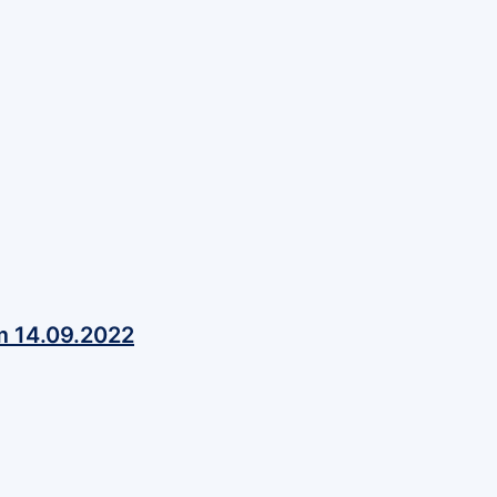
m 14.09.2022