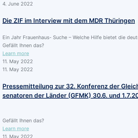
4. June 2022
Die ZIF im Interview mit dem MDR Thüringen
Ein Jahr Frauenhaus- Suche – Welche Hilfe bietet die deu
Gefällt Ihnen das?
Learn more
11. May 2022
11. May 2022
Pressemitteilung zur 32. Konferenz der Gleic
senatoren der Länder (GFMK) 30.6. und 1.7.
Gefällt Ihnen das?
Learn more
11. May 2022