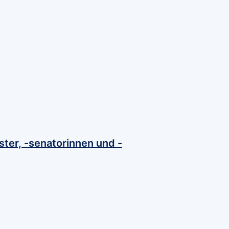
ster, -senatorinnen und -