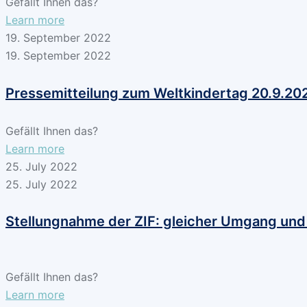
Gefällt Ihnen das?
Learn more
19. September 2022
19. September 2022
Pressemitteilung zum Weltkindertag 20.9.20
Gefällt Ihnen das?
Learn more
25. July 2022
25. July 2022
Stellungnahme der ZIF: gleicher Umgang und 
Gefällt Ihnen das?
Learn more