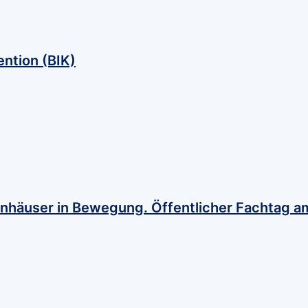
ntion (BIK)
enhäuser in Bewegung. Öffentlicher Fachtag a