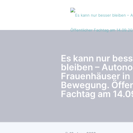
Es kann nur bess
bleiben – Auton
Frauenhäuser in
Bewegung. Öffen
Fachtag am 14.0