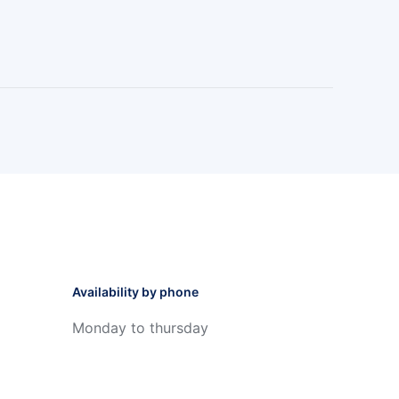
Availability by phone
Monday to thursday