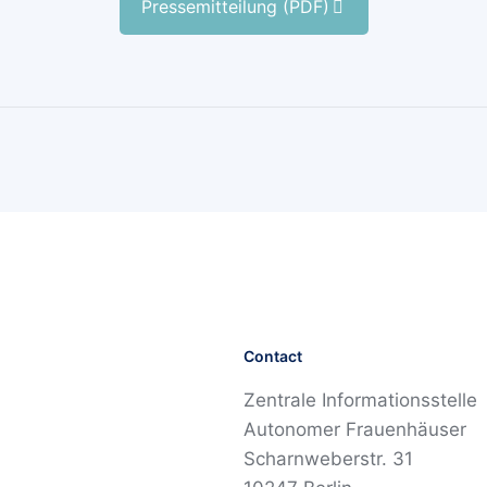
Pressemitteilung (PDF)
Contact
Zentrale Informationsstelle
Autonomer Frauenhäuser
Scharnweberstr. 31