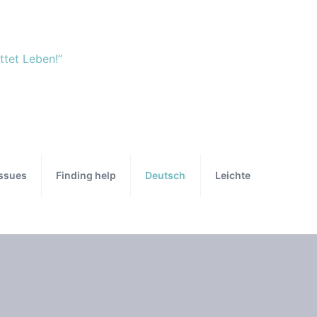
Issues
Finding help
Deutsch
Leichte