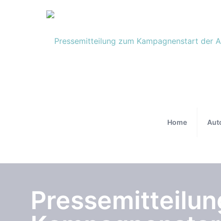
Home
Aut
Pressemitteilu