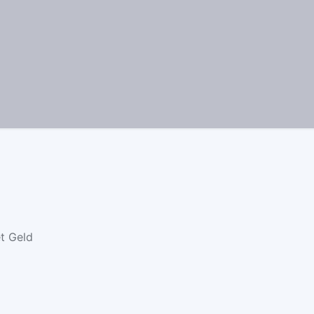
t Geld