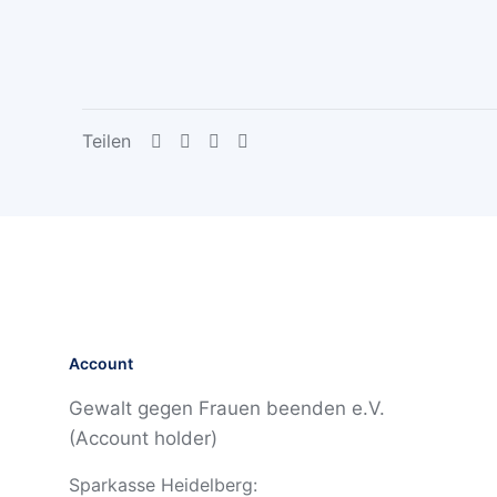
Teilen
Account
Gewalt gegen Frauen beenden e.V.
(Account holder)
Sparkasse Heidelberg: