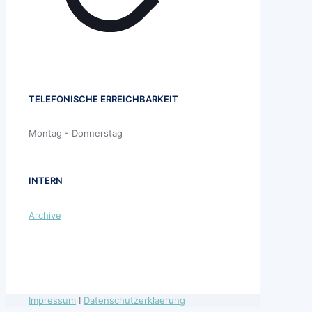
TELEFONISCHE ERREICHBARKEIT
Montag - Donnerstag
INTERN
Archive
Impressum
I
Datenschutzerklaerung