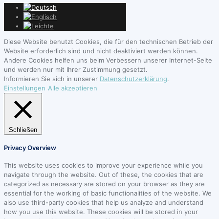
Diese Website benutzt Cookies, die für den technischen Betrieb der
Website erforderlich sind und nicht deaktiviert werden können.
Andere Cookies helfen uns beim Verbessern unserer Internet-Seite
und werden nur mit Ihrer Zustimmung gesetzt.
Informieren Sie sich in unserer
Datenschutzerklärung
.
Einstellungen
Alle akzeptieren
Schließen
Privacy Overview
This website uses cookies to improve your experience while you
navigate through the website. Out of these, the cookies that are
categorized as necessary are stored on your browser as they are
essential for the working of basic functionalities of the website. We
also use third-party cookies that help us analyze and understand
how you use this website. These cookies will be stored in your