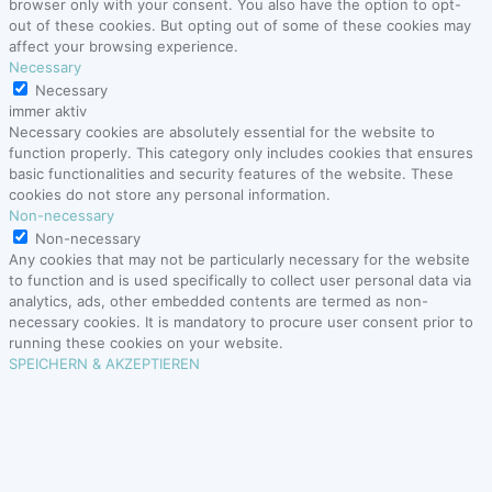
browser only with your consent. You also have the option to opt-
out of these cookies. But opting out of some of these cookies may
affect your browsing experience.
Necessary
Necessary
immer aktiv
Necessary cookies are absolutely essential for the website to
function properly. This category only includes cookies that ensures
basic functionalities and security features of the website. These
cookies do not store any personal information.
Non-necessary
Non-necessary
Any cookies that may not be particularly necessary for the website
to function and is used specifically to collect user personal data via
analytics, ads, other embedded contents are termed as non-
necessary cookies. It is mandatory to procure user consent prior to
running these cookies on your website.
SPEICHERN & AKZEPTIEREN