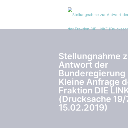
Stellungnahme z
Antwort der
Bunderegierung 
Kleine Anfrage d
Fraktion DIE LIN
(Drucksache 19
15.02.2019)