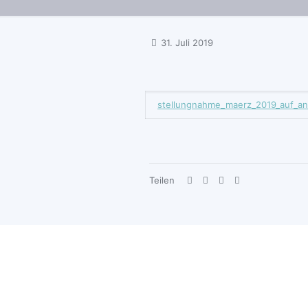
31. Juli 2019
stellungnahme_maerz_2019_auf_an
Teilen