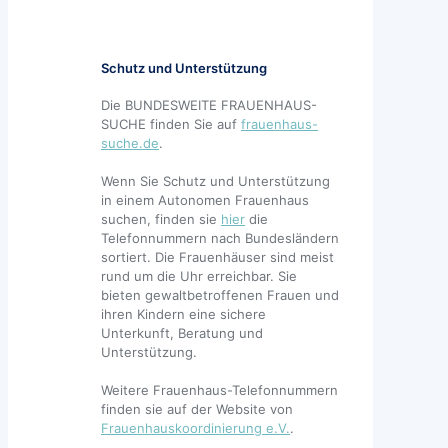
Schutz und Unterstützung
Die BUNDESWEITE FRAUENHAUS-
SUCHE finden Sie auf
frauenhaus-
suche.de
.
Wenn Sie Schutz und Unterstützung
in einem Autonomen Frauenhaus
suchen, finden sie
hier
die
Telefonnummern nach Bundesländern
sortiert. Die Frauenhäuser sind meist
rund um die Uhr erreichbar. Sie
bieten gewaltbetroffenen Frauen und
ihren Kindern eine sichere
Unterkunft, Beratung und
Unterstützung.
Weitere Frauenhaus-Telefonnummern
finden sie auf der Website von
Frauenhauskoordinierung e.V.
.