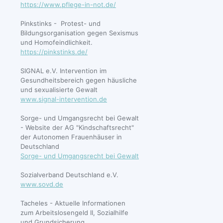
https://www.pflege-in-not.de/
Pinkstinks - Protest- und
Bildungsorganisation gegen Sexismus
und Homofeindlichkeit.
https://pinkstinks.de/
SIGNAL e.V. Intervention im
Gesundheitsbereich gegen häusliche
und sexualisierte Gewalt
www.signal-intervention.de
Sorge- und Umgangsrecht bei Gewalt
- Website der AG "Kindschaftsrecht"
der Autonomen Frauenhäuser in
Deutschland
Sorge- und Umgangsrecht bei Gewalt
Sozialverband Deutschland e.V.
www.sovd.de
Tacheles - Aktuelle Informationen
zum Arbeitslosengeld II, Sozialhilfe
und Grundsicherung