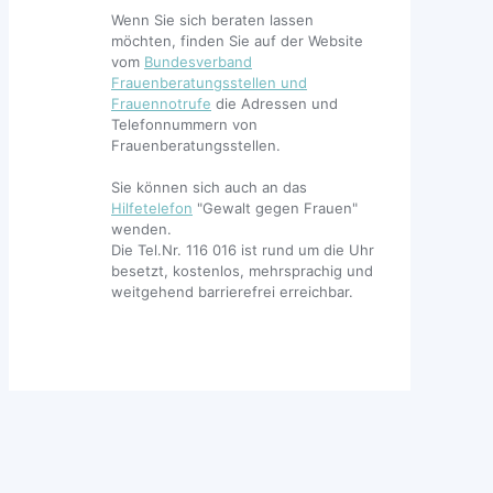
Wenn Sie sich beraten lassen
möchten, finden Sie auf der Website
vom
Bundesverband
Frauenberatungsstellen und
Frauennotrufe
die Adressen und
Telefonnummern von
Frauenberatungsstellen.
Sie können sich auch an das
Hilfetelefon
"Gewalt gegen Frauen"
wenden.
Die Tel.Nr. 116 016 ist rund um die Uhr
besetzt, kostenlos, mehrsprachig und
weitgehend barrierefrei erreichbar.