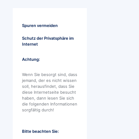
Spuren vermeiden
Schutz der Privatsphäre im
Internet
Achtung:
Wenn Sie besorgt sind, dass
jemand, der es nicht wissen
soll, herausfindet, dass Sie
diese Internetseite besucht
haben, dann lesen Sie sich
die folgenden Informationen
sorgfältig durch!
Bitte beachten Sie: