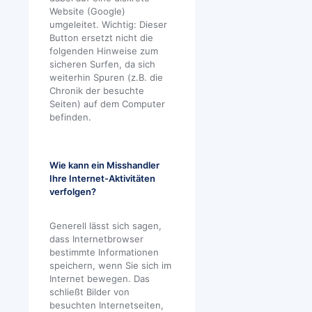
Website (Google)
umgeleitet. Wichtig: Dieser
Button ersetzt nicht die
folgenden Hinweise zum
sicheren Surfen, da sich
weiterhin Spuren (z.B. die
Chronik der besuchte
Seiten) auf dem Computer
befinden.
Wie kann ein Misshandler
Ihre Internet-Aktivitäten
verfolgen?
Generell lässt sich sagen,
dass Internetbrowser
bestimmte Informationen
speichern, wenn Sie sich im
Internet bewegen. Das
schließt Bilder von
besuchten Internetseiten,