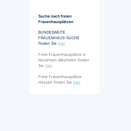
Suche nach freien
Frauenhausplätzen
BUNDESWEITE
FRAUENHAUS-SUCHE
finden Sie
hier
.
Freie Frauenhausplätze in
Nordrhein-Westfalen
finden
Sie
hier
.
Freie Frauenhausplätze
Hessen
finden Sie
hier
.