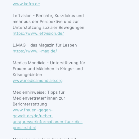
www.kofra.de
Leftvision - Berichte, Kurzdokus und
mehr aus der Perspektive und zur
Unterstützung sozialer Bewegungen
https://www.leftvision.de/
L.MAG – das Magazin für Lesben
https://www.l-mag.de/
Medica Mondiale - Unterstützung für
Frauen und Mädchen in Kriegs- und
Krisengebieten
www.medicamondiale.org
Medienhinweise: Tipps für
Medienvertreter*innen zur
Berichterstattung
www.frauen-gegen-
gewalt.de/de/ueber-
uns/presse/informationen-fuer-die-
presse.html