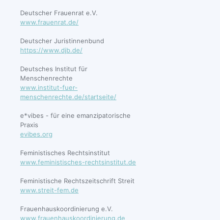
Deutscher Frauenrat e.V.
www.frauenrat.de/
Deutscher Juristinnenbund
https://www.djb.de/
Deutsches Institut für
Menschenrechte
www.institut-fuer-
menschenrechte.de/startseite/
e*vibes - für eine emanzipatorische
Praxis
evibes.org
Feministisches Rechtsinstitut
www.feministisches-rechtsinstitut.de
Feministische Rechtszeitschrift Streit
www.streit-fem.de
Frauenhauskoordinierung e.V.
www.frauenhauskoordinierung.de