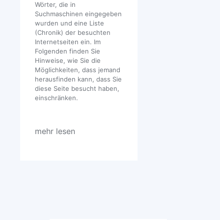
Wörter, die in
Suchmaschinen eingegeben
wurden und eine Liste
(Chronik) der besuchten
Internetseiten ein. Im
Folgenden finden Sie
Hinweise, wie Sie die
Möglichkeiten, dass jemand
herausfinden kann, dass Sie
diese Seite besucht haben,
einschränken.
mehr lesen