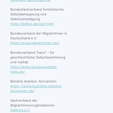
Bundesfachverband feministische
Selbstbehauptung und
Selbstverteidigung
https://bvfest.de/start.html
Bundesverband der Migrantinnen in
Deutschland e.V.
https://www.migrantinnen.net/
Bundesverband Trans* - für
geschlechtliche Selbstbestimmung
und Vielfalt
https://www.bundesverband-
trans.de/
Bündnis Istanbul- Konvention
https: //www.buendnis-istanbul-
konvention.de/
Dachverband der
Migrantinnenorganisationen
DaMigra e.V.