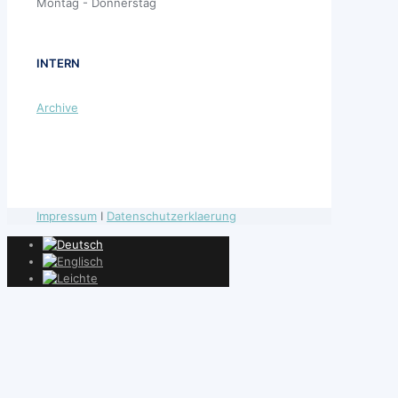
Montag - Donnerstag
INTERN
Archive
Impressum
I
Datenschutzerklaerung