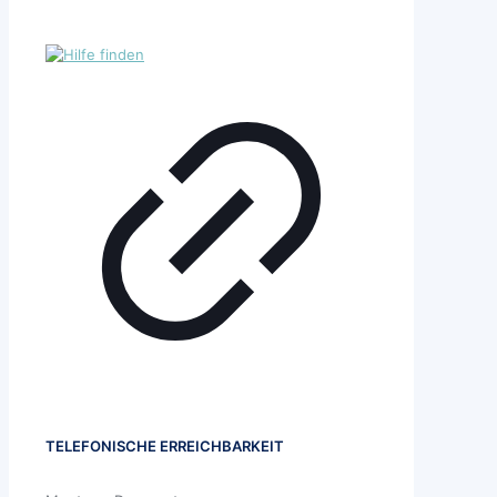
TELEFONISCHE ERREICHBARKEIT