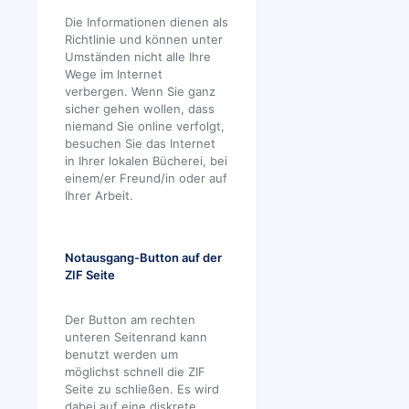
Die Informationen dienen als
Richtlinie und können unter
Umständen nicht alle Ihre
Wege im Internet
verbergen. Wenn Sie ganz
sicher gehen wollen, dass
niemand Sie online verfolgt,
besuchen Sie das Internet
in Ihrer lokalen Bücherei, bei
einem/er Freund/in oder auf
Ihrer Arbeit.
Notausgang-Button auf der
ZIF Seite
Der Button am rechten
unteren Seitenrand kann
benutzt werden um
möglichst schnell die ZIF
Seite zu schließen. Es wird
dabei auf eine diskrete