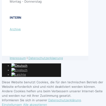
Montag - Donnerstag
INTERN
Archive
Impressum
I
Datenschutzerklaerung
Diese Website benutzt Cookies, die für den technischen Betrieb der
Website erforderlich sind und nicht deaktiviert werden können.
Andere Cookies helfen uns beim Verbessern unserer Internet-Seite
und werden nur mit Ihrer Zustimmung gesetzt.
Informieren Sie sich in unserer
Datenschutzerklärung
.
Einstellungen
Alle akzeptieren