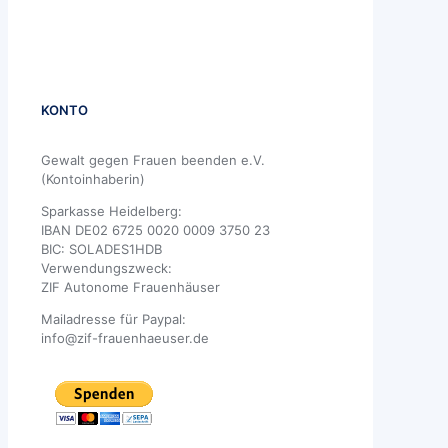
KONTO
Gewalt gegen Frauen beenden e.V.
(Kontoinhaberin)
Sparkasse Heidelberg:
IBAN DE02 6725 0020 0009 3750 23
BIC: SOLADES1HDB
Verwendungszweck:
ZIF Autonome Frauenhäuser
Mailadresse für Paypal:
info@zif-frauenhaeuser.de