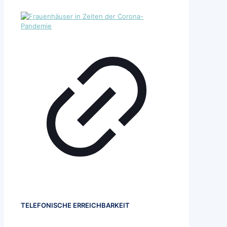
TELEFONISCHE ERREICHBARKEIT