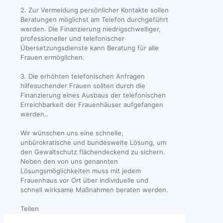
2. Zur Vermeidung persönlicher Kontakte sollen
Beratungen möglichst am Telefon durchgeführt
werden. Die Finanzierung niedrigschwelliger,
professioneller und telefonischer
Übersetzungsdienste kann Beratung für alle
Frauen ermöglichen.
3. Die erhöhten telefonischen Anfragen
hilfesuchender Frauen sollten durch die
Finanzierung eines Ausbaus der telefonischen
Erreichbarkeit der Frauenhäuser aufgefangen
werden..
Wir wünschen uns eine schnelle,
unbürokratische und bundesweite Lösung, um
den Gewaltschutz flächendeckend zu sichern.
Neben den von uns genannten
Lösungsmöglichkeiten muss mit jedem
Frauenhaus vor Ort über individuelle und
schnell wirksame Maßnahmen beraten werden.
Teilen