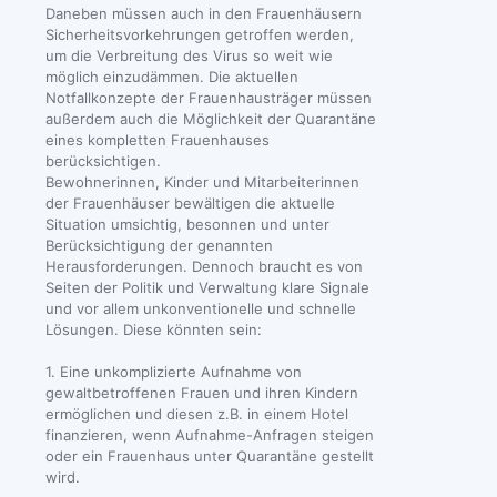
Daneben müssen auch in den Frauenhäusern
Sicherheitsvorkehrungen getroffen werden,
um die Verbreitung des Virus so weit wie
möglich einzudämmen. Die aktuellen
Notfallkonzepte der Frauenhausträger müssen
außerdem auch die Möglichkeit der Quarantäne
eines kompletten Frauenhauses
berücksichtigen.
Bewohnerinnen, Kinder und Mitarbeiterinnen
der Frauenhäuser bewältigen die aktuelle
Situation umsichtig, besonnen und unter
Berücksichtigung der genannten
Herausforderungen. Dennoch braucht es von
Seiten der Politik und Verwaltung klare Signale
und vor allem unkonventionelle und schnelle
Lösungen. Diese könnten sein:
1. Eine unkomplizierte Aufnahme von
gewaltbetroffenen Frauen und ihren Kindern
ermöglichen und diesen z.B. in einem Hotel
finanzieren, wenn Aufnahme-Anfragen steigen
oder ein Frauenhaus unter Quarantäne gestellt
wird.