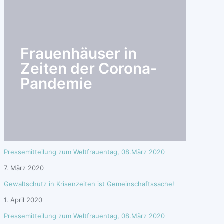
search
Frauenhäuser in
Zeiten der Corona-
Pandemie
Pressemitteilung zum Weltfrauentag, 08.März 2020
7. März 2020
Gewaltschutz in Krisenzeiten ist Gemeinschaftssache!
1. April 2020
Pressemitteilung zum Weltfrauentag, 08.März 2020