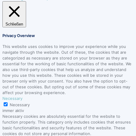
Schließen
Privacy Overview
This website uses cookies to improve your experience while you
navigate through the website. Out of these, the cookies that are
categorized as necessary are stored on your browser as they are
essential for the working of basic functionalities of the website. We
also use third-party cookies that help us analyze and understand
how you use this website. These cookies will be stored in your
browser only with your consent. You also have the option to opt-
out of these cookies. But opting out of some of these cookies may
affect your browsing experience.
Necessary
Necessary
immer aktiv
Necessary cookies are absolutely essential for the website to
function properly. This category only includes cookies that ensures
basic functionalities and security features of the website. These
cookies do not store any personal information.