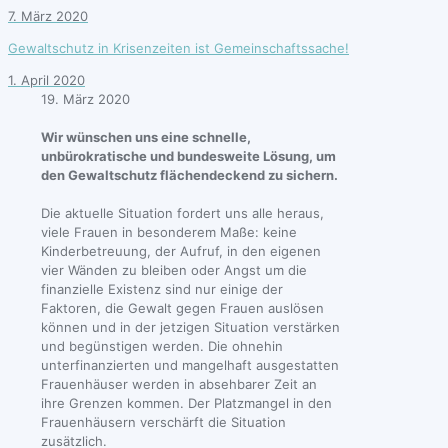
7. März 2020
Gewaltschutz in Krisenzeiten ist Gemeinschaftssache!
1. April 2020
19. März 2020
Wir wünschen uns eine schnelle,
unbürokratische und bundesweite Lösung, um
den Gewaltschutz flächendeckend zu sichern.
Die aktuelle Situation fordert uns alle heraus,
viele Frauen in besonderem Maße: keine
Kinderbetreuung, der Aufruf, in den eigenen
vier Wänden zu bleiben oder Angst um die
finanzielle Existenz sind nur einige der
Faktoren, die Gewalt gegen Frauen auslösen
können und in der jetzigen Situation verstärken
und begünstigen werden. Die ohnehin
unterfinanzierten und mangelhaft ausgestatten
Frauenhäuser werden in absehbarer Zeit an
ihre Grenzen kommen. Der Platzmangel in den
Frauenhäusern verschärft die Situation
zusätzlich.