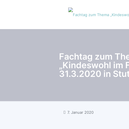
Fachtag zum Th
„Kindeswohl im 
31.3.2020 in Stu
7. Januar 2020