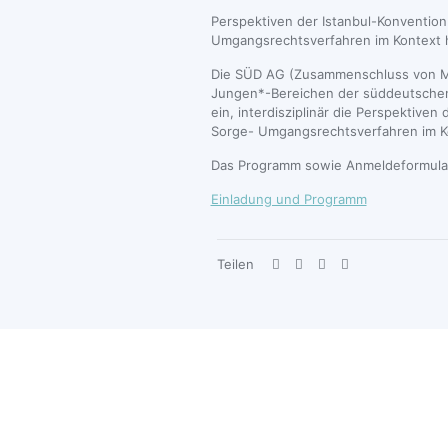
Perspektiven der Istanbul-Konvention
Umgangsrechtsverfahren im Kontext h
Die SÜD AG (Zusammenschluss von M
Jungen*-Bereichen der süddeutschen
ein, interdisziplinär die Perspektiven
Sorge- Umgangsrechtsverfahren im Ko
Das Programm sowie Anmeldeformular 
Einladung und Programm
Teilen