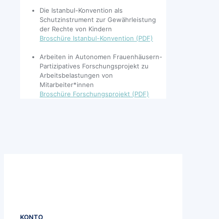
Die Istanbul-Konvention als
Schutzinstrument zur Gewährleistung
der Rechte von Kindern
Broschüre Istanbul-Konvention (PDF)
Arbeiten in Autonomen Frauenhäusern-
Partizipatives Forschungsprojekt zu
Arbeitsbelastungen von
Mitarbeiter*innen
Broschüre Forschungsprojekt (PDF)
KONTO