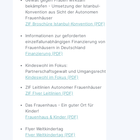
bekämpfen - Umsetzung der Istanbul-
Konvention aus Sicht der Autonomen
Frauenhäuser
ZIF Broschüre Istanbul-Konvention (PDF)
Imformationen zur geforderten
einzelfallunabhängigen Finanzierung von
Frauenhäusern in Deutschland
Finanzierung (PDF)
Kindeswohl im Fokus:
Partnerschaftsgewalt und Umgangsrecht
Kindeswohl im Fokus (PDF)
ZIF Leitlinien Autonomer Frauenhäuser
ZIF Flyer Leitlinien (PDF)
Das Frauenhaus - Ein guter Ort für
Kinder!
Frauenhaus & Kinder (PDF)
Flyer Weltkindertag
Flyer Weltkindertag (PDF)