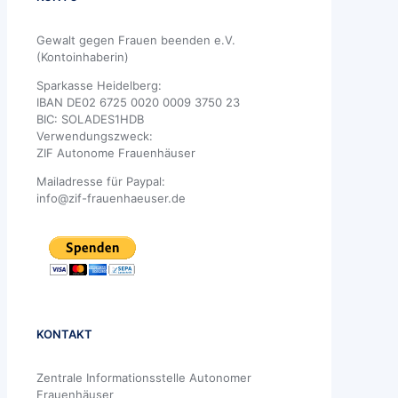
Gewalt gegen Frauen beenden e.V.
(Kontoinhaberin)
Sparkasse Heidelberg:
IBAN DE02 6725 0020 0009 3750 23
BIC: SOLADES1HDB
Verwendungszweck:
ZIF Autonome Frauenhäuser
Mailadresse für Paypal:
info@zif-frauenhaeuser.de
KONTAKT
Zentrale Informationsstelle Autonomer
Frauenhäuser