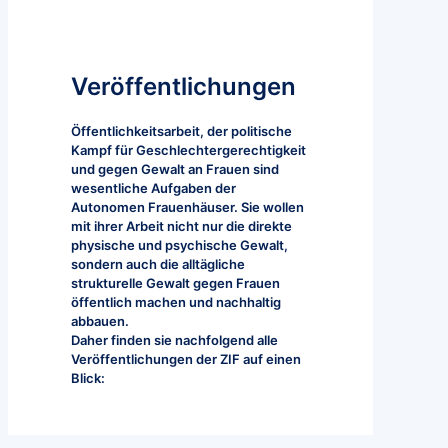
Veröffentlichungen
Öffentlichkeitsarbeit, der politische
Kampf für Geschlechtergerechtigkeit
und gegen Gewalt an Frauen sind
wesentliche Aufgaben der
Autonomen Frauenhäuser. Sie wollen
mit ihrer Arbeit nicht nur die direkte
physische und psychische Gewalt,
sondern auch die alltägliche
strukturelle Gewalt gegen Frauen
öffentlich machen und nachhaltig
abbauen.
Daher finden sie nachfolgend alle
Veröffentlichungen der ZIF auf einen
Blick: