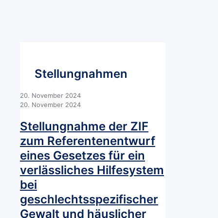
Stellungnahmen
20. November 2024
20. November 2024
Stellungnahme der ZIF
zum Referentenentwurf
eines Gesetzes für ein
verlässliches Hilfesystem
bei
geschlechtsspezifischer
Gewalt und häuslicher