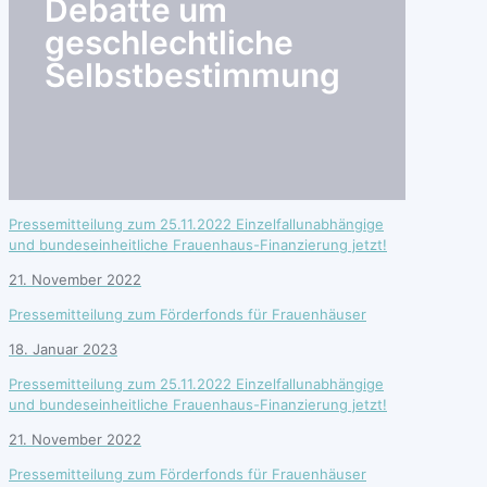
Debatte um
geschlechtliche
Selbstbestimmung
Pressemitteilung zum 25.11.2022 Einzelfallunabhängige
und bundeseinheitliche Frauenhaus-Finanzierung jetzt!
21. November 2022
Pressemitteilung zum Förderfonds für Frauenhäuser
18. Januar 2023
Pressemitteilung zum 25.11.2022 Einzelfallunabhängige
und bundeseinheitliche Frauenhaus-Finanzierung jetzt!
21. November 2022
Pressemitteilung zum Förderfonds für Frauenhäuser