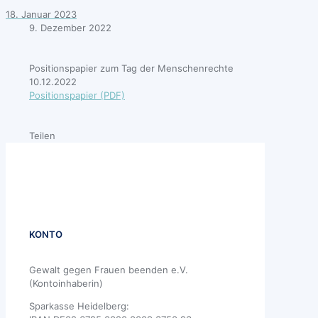
18. Januar 2023
9. Dezember 2022
Positionspapier zum Tag der Menschenrechte
10.12.2022
Positionspapier (PDF)
Teilen
KONTO
Gewalt gegen Frauen beenden e.V.
(Kontoinhaberin)
Sparkasse Heidelberg: