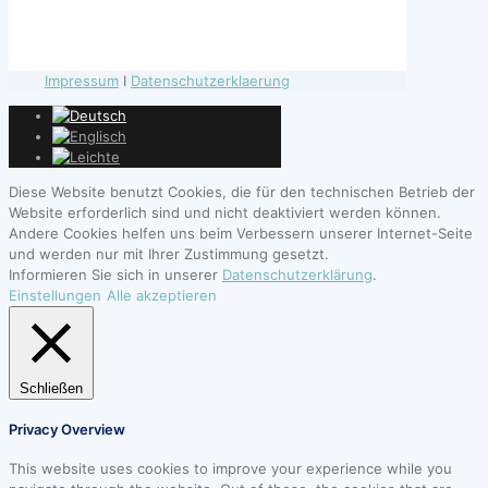
Impressum
I
Datenschutzerklaerung
Diese Website benutzt Cookies, die für den technischen Betrieb der
Website erforderlich sind und nicht deaktiviert werden können.
Andere Cookies helfen uns beim Verbessern unserer Internet-Seite
und werden nur mit Ihrer Zustimmung gesetzt.
Informieren Sie sich in unserer
Datenschutzerklärung
.
Einstellungen
Alle akzeptieren
Schließen
Privacy Overview
This website uses cookies to improve your experience while you