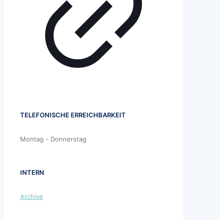
TELEFONISCHE ERREICHBARKEIT
Montag - Donnerstag
INTERN
Archive