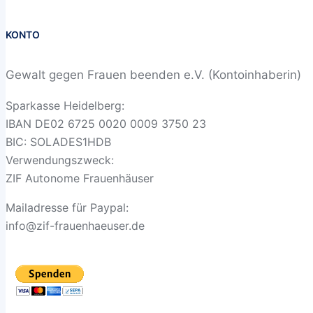
KONTO
Gewalt gegen Frauen beenden e.V. (Kontoinhaberin)
Sparkasse Heidelberg:
IBAN DE02 6725 0020 0009 3750 23
BIC: SOLADES1HDB
Verwendungszweck:
ZIF Autonome Frauenhäuser
Mailadresse für Paypal:
info@zif-frauenhaeuser.de