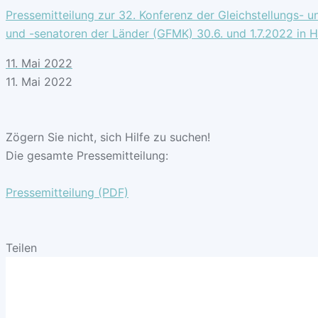
Pressemitteilung zur 32. Konferenz der Gleichstellungs- u
und -senatoren der Länder (GFMK) 30.6. und 1.7.2022 in
11. Mai 2022
11. Mai 2022
Zögern Sie nicht, sich Hilfe zu suchen!
Die gesamte Pressemitteilung:
Pressemitteilung (PDF)
Teilen