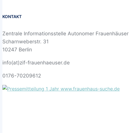
KONTAKT
Zentrale Informationsstelle Autonomer Frauenhäuser
Scharnweberstr. 31
10247 Berlin
info(at)zif-frauenhaeuser.de
0176-70209612