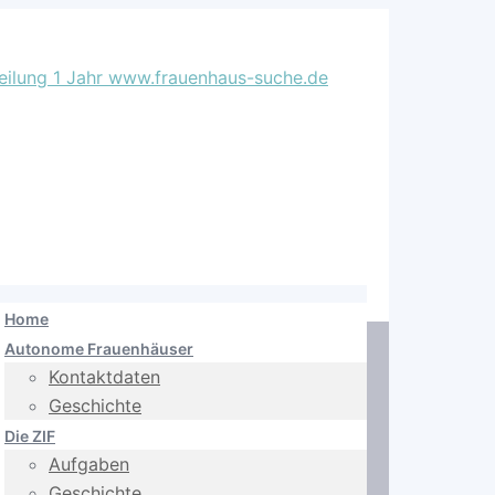
Home
Autonome Frauenhäuser
Kontaktdaten
Geschichte
Die ZIF
Aufgaben
Geschichte