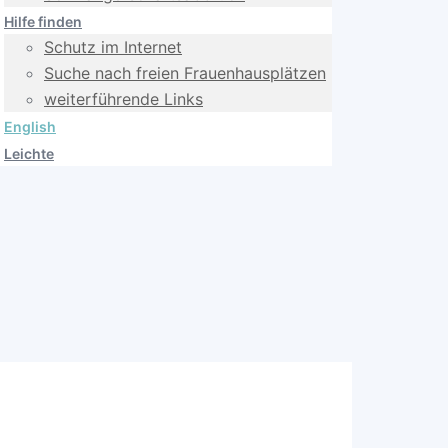
Hilfe finden
Schutz im Internet
Suche nach freien Frauenhausplätzen
weiterführende Links
English
Leichte