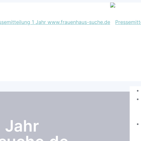
1 Jahr