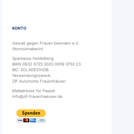
KONTO
Gewalt gegen Frauen beenden e.V.
(Kontoinhaberin)
Sparkasse Heidelberg:
IBAN DE02 6725 0020 0009 3750 23
BIC: SOLADES1HDB
Verwendungszweck:
ZIF Autonome Frauenhäuser
Mailadresse für Paypal:
info@zif-frauenhaeuser.de