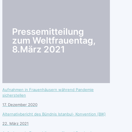
search
Pressemitteilung
zum Weltfrauentag,
8.März 2021
Aufnahmen in Frauenhäusern während Pandemie
sicherstellen
17. Dezember 2020
Alternativbericht des Bündnis Istanbul- Konvention (BIK)
22. März 2021