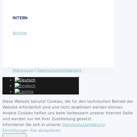
INTERN
Archive
Impressum
I
Datenschutzerklaerung
Diese Website benutzt Cookies, die für den technischen Betrieb der
Website erforderlich sind und nicht deaktiviert werden können.
Andere Cookies helfen uns beim Verbessern unserer Internet-Seite
und werden nur mit Ihrer Zustimmung gesetzt.
Informieren Sie sich in unserer
Datenschutzerklärung
.
Einstellungen
Alle akzeptieren