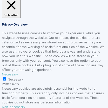
Schließen
Privacy Overview
This website uses cookies to improve your experience while you
navigate through the website. Out of these, the cookies that are
categorized as necessary are stored on your browser as they are
essential for the working of basic functionalities of the website. We
also use third-party cookies that help us analyze and understand
how you use this website. These cookies will be stored in your
browser only with your consent. You also have the option to opt-
out of these cookies. But opting out of some of these cookies may
affect your browsing experience.
Necessary
Necessary
immer aktiv
Necessary cookies are absolutely essential for the website to
function properly. This category only includes cookies that ensures
basic functionalities and security features of the website. These
cookies do not store any personal information.
Non-necessary