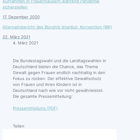
Aufnahmen in Frauenhäusern während Pandemie
sicherstellen
17. Dezember 2020
Alternativbericht des Bündnis Istanbul- Konvention (BIK)
22. März 2021
4. März 2021
Die Bundestagswahl und die Landtagswahlen in
Deutschland bieten die Chance, das Thema
Gewalt gegen Frauen endlich nachhaltig in den
Fokus zu rücken. Der effektive Gewaltschutz
von Frauen und ihren Kindern ist in
Deutschland nach wie vor nicht gewährleistet.
Die gesamte Pressemitteilung:
Pressemitteilung (PDF)
Teilen