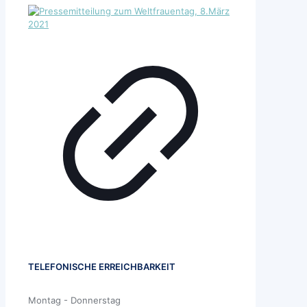
TELEFONISCHE ERREICHBARKEIT
Montag - Donnerstag