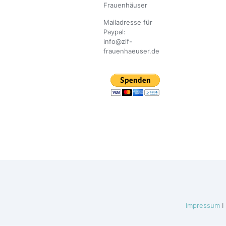
Frauenhäuser
Mailadresse für
Paypal:
info@zif-
frauenhaeuser.de
Impressum
I