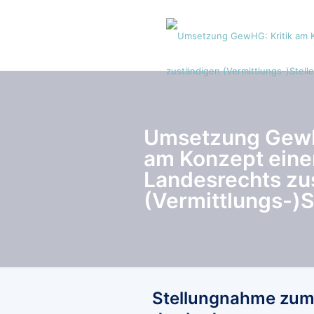
Umsetzung GewH
am Konzept eine
Landesrechts zu
(Vermittlungs-)S
Stellungnahme zum