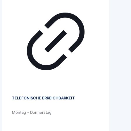
TELEFONISCHE ERREICHBARKEIT
Montag - Donnerstag