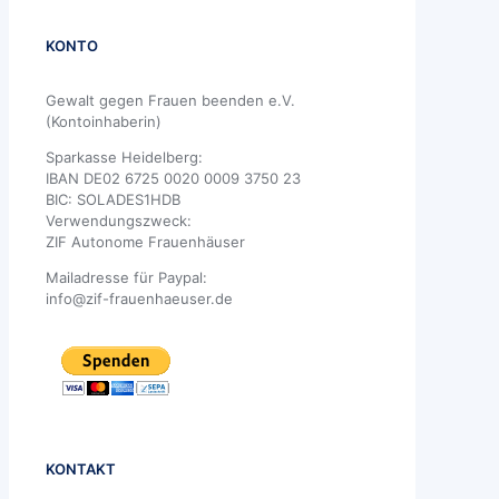
KONTO
Gewalt gegen Frauen beenden e.V.
(Kontoinhaberin)
Sparkasse Heidelberg:
IBAN DE02 6725 0020 0009 3750 23
BIC: SOLADES1HDB
Verwendungszweck:
ZIF Autonome Frauenhäuser
Mailadresse für Paypal:
info@zif-frauenhaeuser.de
KONTAKT