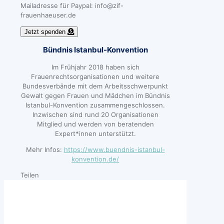
Mailadresse für Paypal: info@zif-
frauenhaeuser.de
Jetzt spenden
Bündnis Istanbul-Konvention
Im Frühjahr 2018 haben sich
Frauenrechtsorganisationen und weitere
Bundesverbände mit dem Arbeitsschwerpunkt
Gewalt gegen Frauen und Mädchen im Bündnis
Istanbul-Konvention zusammengeschlossen.
Inzwischen sind rund 20 Organisationen
Mitglied und werden von beratenden
Expert*innen unterstützt.
Mehr Infos:
https://www.buendnis-istanbul-
konvention.de/
Teilen