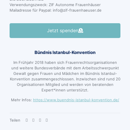
Verwendungszweck: ZIF Autonome Frauenhäuser
Mailadresse für Paypal: info@zif-frauenhaeuser.de
Jetzt spenden
Bündnis Istanbul-Konvention
Im Frühjahr 2018 haben sich Frauenrechtsorganisationen
und weitere Bundesverbände mit dem Arbeitsschwerpunkt
Gewalt gegen Frauen und Mädchen im Bündnis Istanbul-
Konvention zusammengeschlossen. Inzwischen sind rund 20
Organisationen Mitglied und werden von beratenden
Expert*innen unterstützt.
Mehr Infos:
https://www.buendnis-istanbul-konvention.de/
Teilen