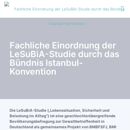
Fachliche Einordnung der
LeSuBiA-Studie durch das
Bündnis Istanbul-
Konvention
Die LeSuBiA-Studie („Lebenssituation, Sicherheit und
Belastung im Alltag“) ist eine geschlechterübergreifende
Bevölkerungsbefragung zur Gewaltbetroffenheit in
Deutschland als gemeinsames Projekt von BMBFSFJ, BMI