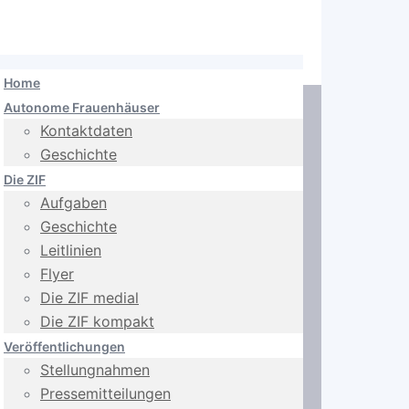
Home
Autonome Frauenhäuser
Kontaktdaten
Geschichte
Die ZIF
Aufgaben
Geschichte
Leitlinien
Flyer
Die ZIF medial
Die ZIF kompakt
Veröffentlichungen
Stellungnahmen
Pressemitteilungen