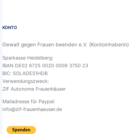
KONTO
Gewalt gegen Frauen beenden e.V. (Kontoinhaberin)
Sparkasse Heidelberg:
IBAN DE02 6725 0020 0009 3750 23
BIC: SOLADES1HDB
Verwendungszweck:
ZIF Autonome Frauenhäuser
Mailadresse für Paypal:
info@zif-frauenhaeuser.de