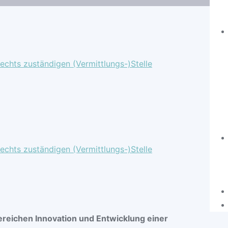
chts zuständigen (Vermittlungs-)Stelle
chts zuständigen (Vermittlungs-)Stelle
reichen Innovation und Entwicklung einer