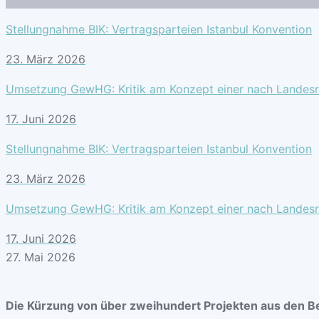
Stellungnahme BIK: Vertragsparteien Istanbul Konvention
23. März 2026
Umsetzung GewHG: Kritik am Konzept einer nach Landesre
17. Juni 2026
Stellungnahme BIK: Vertragsparteien Istanbul Konvention
23. März 2026
Umsetzung GewHG: Kritik am Konzept einer nach Landesre
17. Juni 2026
27. Mai 2026
Die Kürzung von über zweihundert Projekten aus den Be