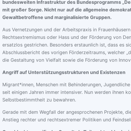
bundesweiten Infrastruktur des Bundesprogramms „Dem
mit großer Sorge. Nicht nur auf die allgemeine demokr
Gewaltbetroffene und marginalisierte Gruppen.
Aus Vernetzungen und der Arbeitspraxis in Frauenhäusern 
Rechtsextremismus oder Hass und der Förderung von Demok
ersatzlos gestrichen. Besonders erstaunlich ist, dass es 
Abschlussbericht des vorigen Förderzeitraums, welcher „d
die Gestaltung von Vielfalt sowie die Förderung von Innov
Angriff auf Unterstützungsstrukturen und Existenzen
Migrant*innen, Menschen mit Behinderungen, Jugendliche 
seit einigen Jahren immer intensiver. Nun werden ihnen ko
Selbstbestimmtheit zu bewahren.
Gerade mit dem Wegfall der angesprochenen Projekte, die 
Anstieg rechter und rechtsextremer Politiken und Feindsel