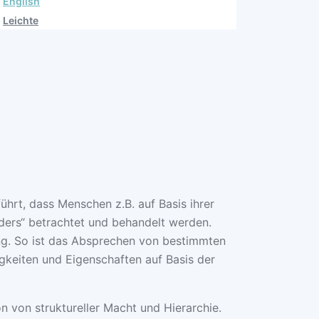
English
Leichte
hrt, dass Menschen z.B. auf Basis ihrer
nders“ betrachtet und behandelt werden.
ung. So ist das Absprechen von bestimmten
gkeiten und Eigenschaften auf Basis der
n von struktureller Macht und Hierarchie.