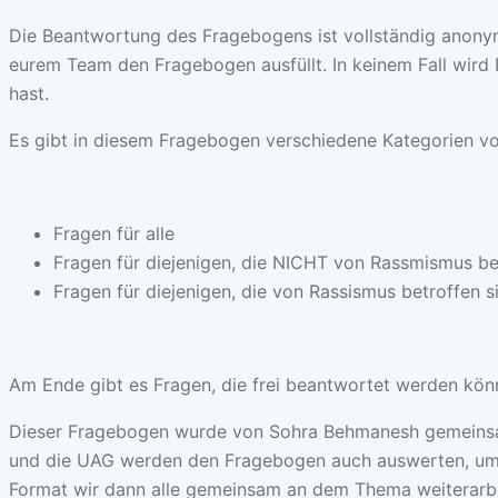
Die Beantwortung des Fragebogens ist vollständig anonym.
eurem Team den Fragebogen ausfüllt. In keinem Fall wird
hast.
Es gibt in diesem Fragebogen verschiedene Kategorien vo
Fragen für alle
Fragen für diejenigen, die NICHT von Rassmismus bet
Fragen für diejenigen, die von Rassismus betroffen s
Am Ende gibt es Fragen, die frei beantwortet werden kön
Dieser Fragebogen wurde von Sohra Behmanesh gemeinsam
und die UAG werden den Fragebogen auch auswerten, um 
Format wir dann alle gemeinsam an dem Thema weiterarbe