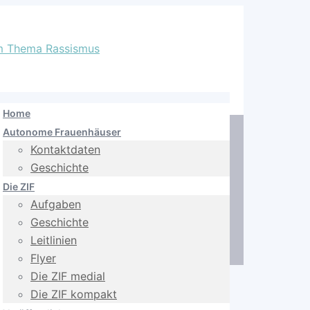
Home
Autonome Frauenhäuser
Kontaktdaten
Geschichte
Die ZIF
Aufgaben
Geschichte
Leitlinien
Flyer
Die ZIF medial
Die ZIF kompakt