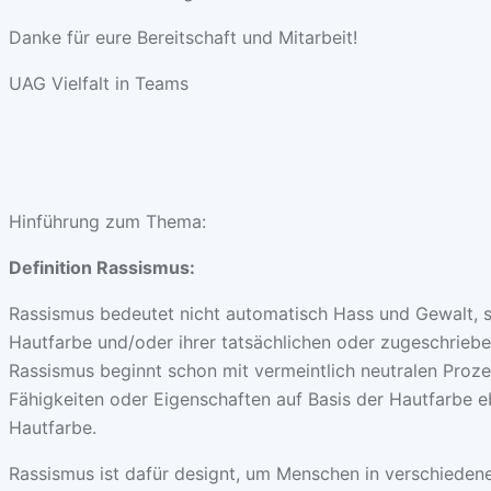
Danke für eure Bereitschaft und Mitarbeit!
UAG Vielfalt in Teams
Hinführung zum Thema:
Definition Rassismus:
Rassismus bedeutet nicht automatisch Hass und Gewalt, s
Hautfarbe und/oder ihrer tatsächlichen oder zugeschriebe
Rassismus beginnt schon mit vermeintlich neutralen Proze
Fähigkeiten oder Eigenschaften auf Basis der Hautfarbe 
Hautfarbe.
Rassismus ist dafür designt, um Menschen in verschiedene