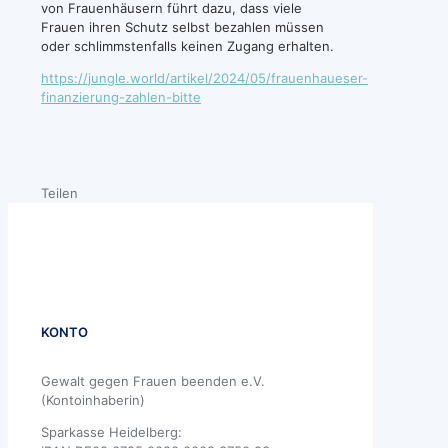
von Frauenhäusern führt dazu, dass viele
Frauen ihren Schutz selbst bezahlen müssen
oder schlimmstenfalls keinen Zugang erhalten.
https://jungle.world/artikel/2024/05/frauenhaueser-
finanzierung-zahlen-bitte
Teilen
KONTO
Gewalt gegen Frauen beenden e.V.
(Kontoinhaberin)
Sparkasse Heidelberg: