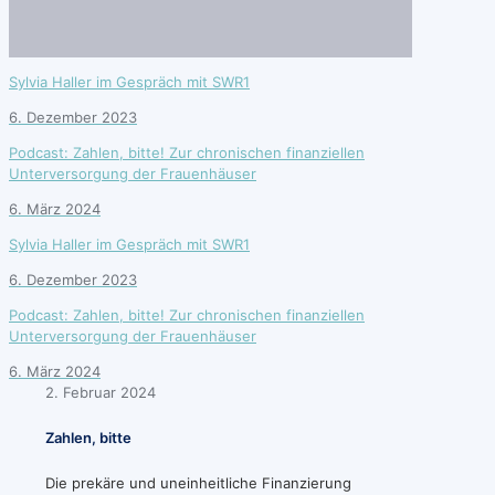
Sylvia Haller im Gespräch mit SWR1
6. Dezember 2023
Podcast: Zahlen, bitte! Zur chronischen finanziellen
Unterversorgung der Frauenhäuser
6. März 2024
Sylvia Haller im Gespräch mit SWR1
6. Dezember 2023
Podcast: Zahlen, bitte! Zur chronischen finanziellen
Unterversorgung der Frauenhäuser
6. März 2024
2. Februar 2024
Zahlen, bitte
Die prekäre und uneinheitliche Finanzierung