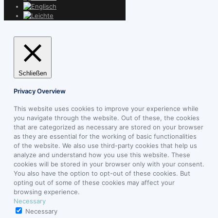
Schließen
Privacy Overview
This website uses cookies to improve your experience while
you navigate through the website. Out of these, the cookies
that are categorized as necessary are stored on your browser
as they are essential for the working of basic functionalities
of the website. We also use third-party cookies that help us
analyze and understand how you use this website. These
cookies will be stored in your browser only with your consent.
You also have the option to opt-out of these cookies. But
opting out of some of these cookies may affect your
browsing experience.
Necessary
Necessary