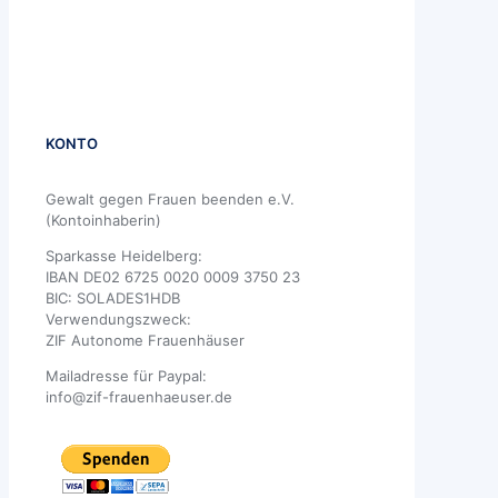
KONTO
Gewalt gegen Frauen beenden e.V.
(Kontoinhaberin)
Sparkasse Heidelberg:
IBAN DE02 6725 0020 0009 3750 23
BIC: SOLADES1HDB
Verwendungszweck:
ZIF Autonome Frauenhäuser
Mailadresse für Paypal:
info@zif-frauenhaeuser.de