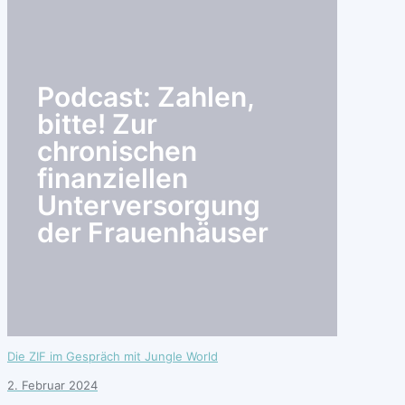
search
Podcast: Zahlen,
bitte! Zur
chronischen
finanziellen
Unterversorgung
der Frauenhäuser
Die ZIF im Gespräch mit Jungle World
2. Februar 2024