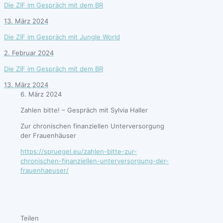
Die ZIF im Gespräch mit dem BR
13. März 2024
Die ZIF im Gespräch mit Jungle World
2. Februar 2024
Die ZIF im Gespräch mit dem BR
13. März 2024
6. März 2024
Zahlen bitte! – Gespräch mit Sylvia Haller
Zur chronischen finanziellen Unterversorgung
der Frauenhäuser
https://spruegel.eu/zahlen-bitte-zur-
chronischen-finanziellen-unterversorgung-der-
frauenhaeuser/
Teilen