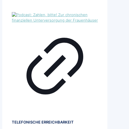
TELEFONISCHE ERREICHBARKEIT