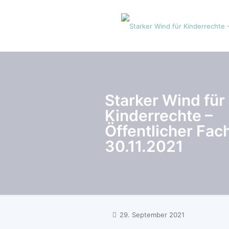
Starker Wind für
Kinderrechte –
Öffentlicher Fac
30.11.2021
29. September 2021