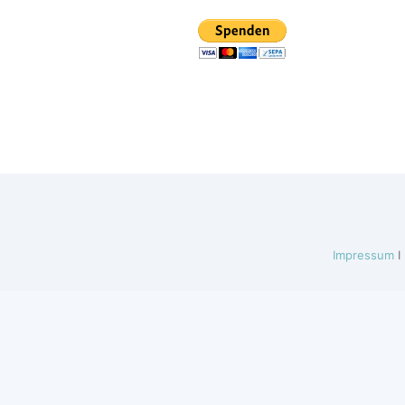
Impressum
I