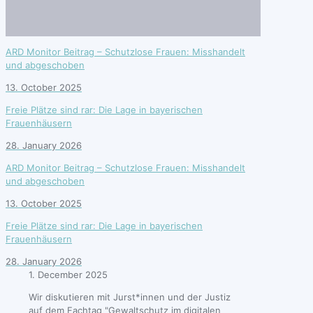
ARD Monitor Beitrag – Schutzlose Frauen: Misshandelt
und abgeschoben
13. October 2025
Freie Plätze sind rar: Die Lage in bayerischen
Frauenhäusern
28. January 2026
ARD Monitor Beitrag – Schutzlose Frauen: Misshandelt
und abgeschoben
13. October 2025
Freie Plätze sind rar: Die Lage in bayerischen
Frauenhäusern
28. January 2026
1. December 2025
Wir diskutieren mit Jurst*innen und der Justiz
auf dem Fachtag "Gewaltschutz im digitalen