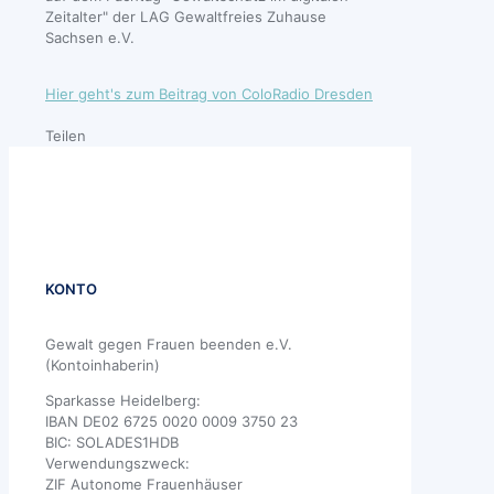
Zeitalter" der LAG Gewaltfreies Zuhause
Sachsen e.V.
Hier geht's zum Beitrag von ColoRadio Dresden
Teilen
KONTO
Gewalt gegen Frauen beenden e.V.
(Kontoinhaberin)
Sparkasse Heidelberg:
IBAN DE02 6725 0020 0009 3750 23
BIC: SOLADES1HDB
Verwendungszweck:
ZIF Autonome Frauenhäuser