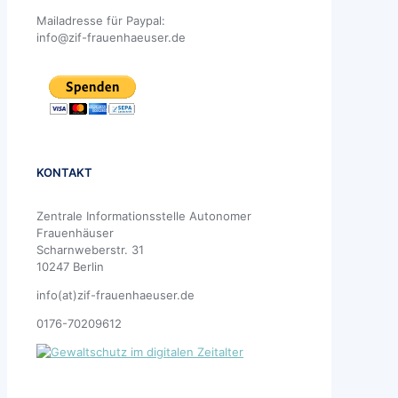
Mailadresse für Paypal:
info@zif-frauenhaeuser.de
KONTAKT
Zentrale Informationsstelle Autonomer
Frauenhäuser
Scharnweberstr. 31
10247 Berlin
info(at)zif-frauenhaeuser.de
0176-70209612