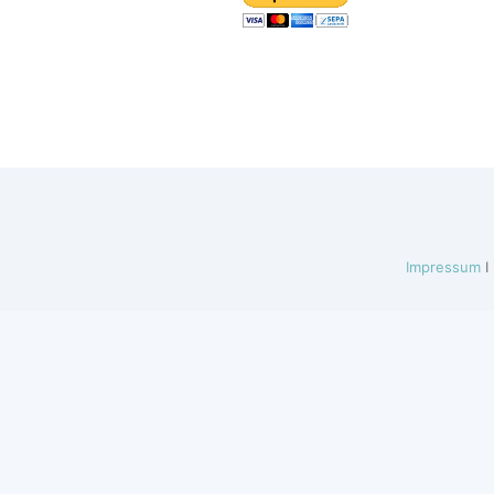
Impressum
I