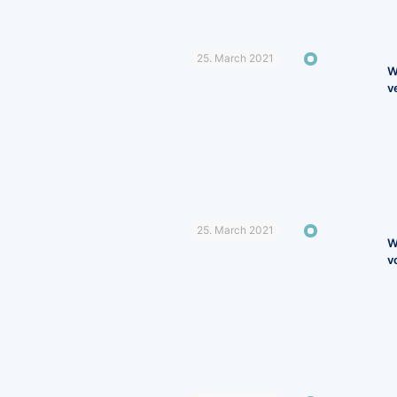
25. March 2021
W
v
25. March 2021
W
v