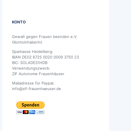
KONTO
Gewalt gegen Frauen beenden e.V.
(Kontoinhaberin)
Sparkasse Heidelberg:
IBAN DE02 6725 0020 0009 3750 23
BIC: SOLADES1HDB
Verwendungszweck:
ZIF Autonome Frauenhäuser
Mailadresse für Paypal:
info@zif-frauenhaeuser.de