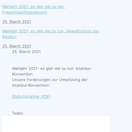
Wahljahr 2021- es gibt viel zu tun:
Frauenhausfinanzierung
25. March 2021
Wahljahr 2021- es gibt viel zu tun: Gewaltschutz von
Kindern
25. March 2021
25. March 2021
Wahljahr 2021- es gibt viel zu tun: Istanbul-
Konvention
Unsere Forderungen zur Umsetzung der
Istanbul-Konvention:
Stellungnahme (PDF)
Teilen