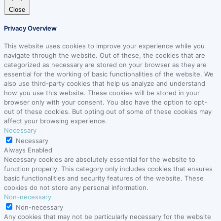
Close
Privacy Overview
This website uses cookies to improve your experience while you
navigate through the website. Out of these, the cookies that are
categorized as necessary are stored on your browser as they are
essential for the working of basic functionalities of the website. We
also use third-party cookies that help us analyze and understand
how you use this website. These cookies will be stored in your
browser only with your consent. You also have the option to opt-
out of these cookies. But opting out of some of these cookies may
affect your browsing experience.
Necessary
Necessary
Always Enabled
Necessary cookies are absolutely essential for the website to
function properly. This category only includes cookies that ensures
basic functionalities and security features of the website. These
cookies do not store any personal information.
Non-necessary
Non-necessary
Any cookies that may not be particularly necessary for the website