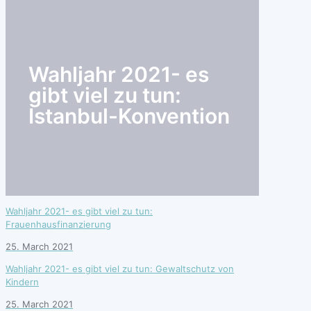
search
Wahljahr 2021- es
gibt viel zu tun:
Istanbul-Konvention
Wahljahr 2021- es gibt viel zu tun:
Frauenhausfinanzierung
25. March 2021
Wahljahr 2021- es gibt viel zu tun: Gewaltschutz von
Kindern
25. March 2021