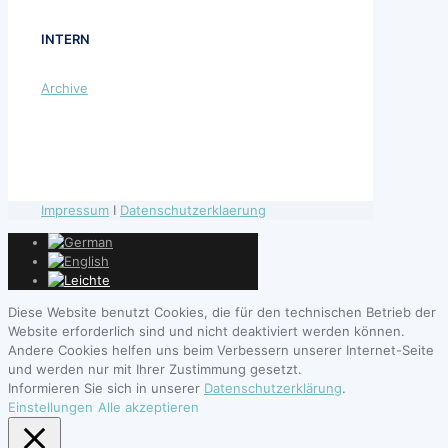
INTERN
Archive
Impressum
I
Datenschutzerklaerung
Diese Website benutzt Cookies, die für den technischen Betrieb der
Website erforderlich sind und nicht deaktiviert werden können.
Andere Cookies helfen uns beim Verbessern unserer Internet-Seite
und werden nur mit Ihrer Zustimmung gesetzt.
Informieren Sie sich in unserer
Datenschutzerklärung
.
Einstellungen
Alle akzeptieren