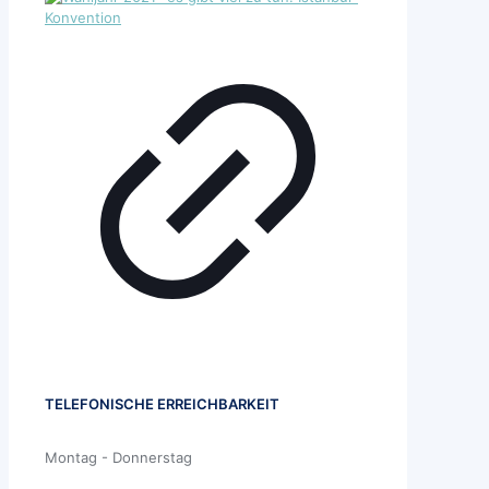
TELEFONISCHE ERREICHBARKEIT
Montag - Donnerstag