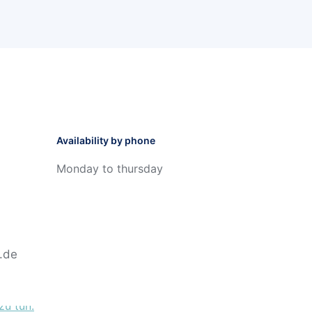
Availability by phone
Monday to thursday
r.de