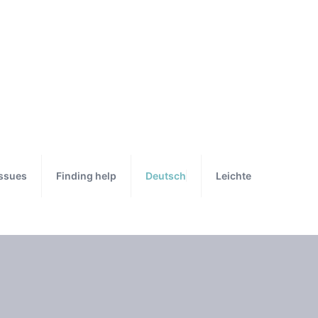
Issues
Finding help
Deutsch
Leichte