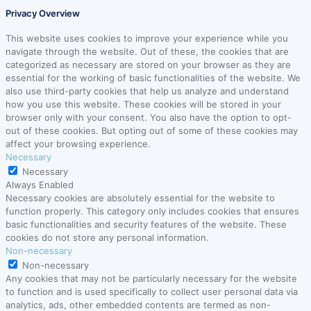
Privacy Overview
This website uses cookies to improve your experience while you
navigate through the website. Out of these, the cookies that are
categorized as necessary are stored on your browser as they are
essential for the working of basic functionalities of the website. We
also use third-party cookies that help us analyze and understand
how you use this website. These cookies will be stored in your
browser only with your consent. You also have the option to opt-
out of these cookies. But opting out of some of these cookies may
affect your browsing experience.
Necessary
Necessary
Always Enabled
Necessary cookies are absolutely essential for the website to
function properly. This category only includes cookies that ensures
basic functionalities and security features of the website. These
cookies do not store any personal information.
Non-necessary
Non-necessary
Any cookies that may not be particularly necessary for the website
to function and is used specifically to collect user personal data via
analytics, ads, other embedded contents are termed as non-