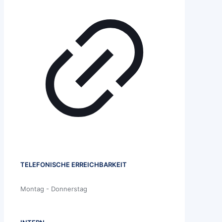
TELEFONISCHE ERREICHBARKEIT
Montag - Donnerstag