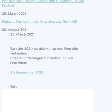
Wahljahr 2021- es gibt viel zu tun: Gewaltschutz von
Kindern
25. March 2021
Digitales Fachgespräch: Gewaltschutz für ALLE!
20. August 2021
25. March 2021
Wahljahr 2021- es gibt viel zu tun: Femizide
verhindern
Unsere Forderungen zur Verhütung von
Femiziden:
Stellungnahme (PDF)
Teilen