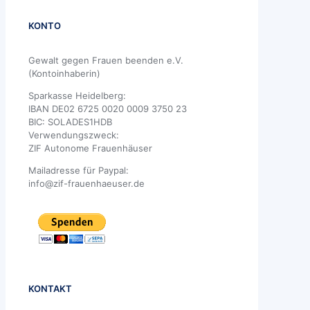
KONTO
Gewalt gegen Frauen beenden e.V.
(Kontoinhaberin)
Sparkasse Heidelberg:
IBAN DE02 6725 0020 0009 3750 23
BIC: SOLADES1HDB
Verwendungszweck:
ZIF Autonome Frauenhäuser
Mailadresse für Paypal:
info@zif-frauenhaeuser.de
KONTAKT