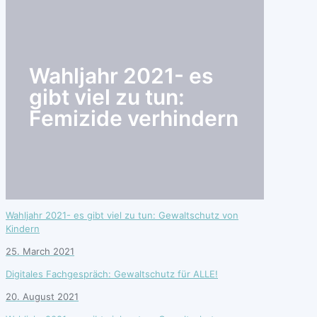
search
Wahljahr 2021- es
gibt viel zu tun:
Femizide verhindern
Wahljahr 2021- es gibt viel zu tun: Gewaltschutz von
Kindern
25. March 2021
Digitales Fachgespräch: Gewaltschutz für ALLE!
20. August 2021