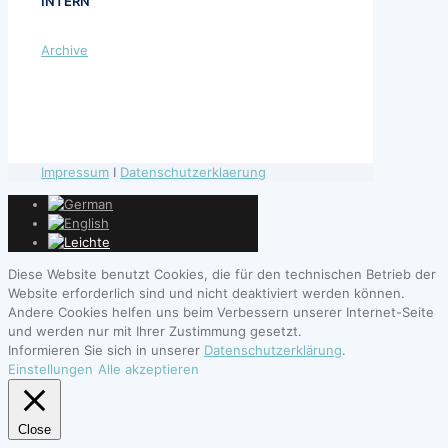
INTERN
Archive
Impressum
I
Datenschutzerklaerung
Diese Website benutzt Cookies, die für den technischen Betrieb der
Website erforderlich sind und nicht deaktiviert werden können.
Andere Cookies helfen uns beim Verbessern unserer Internet-Seite
und werden nur mit Ihrer Zustimmung gesetzt.
Informieren Sie sich in unserer
Datenschutzerklärung
.
Einstellungen
Alle akzeptieren
Close