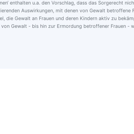
nen‘ enthalten u.a. den Vorschlag, dass das Sorgerecht ni
vierenden Auswirkungen, mit denen von Gewalt betroffene 
el, die Gewalt an Frauen und deren Kindern aktiv zu bekämpf
 von Gewalt - bis hin zur Ermordung betroffener Frauen - 