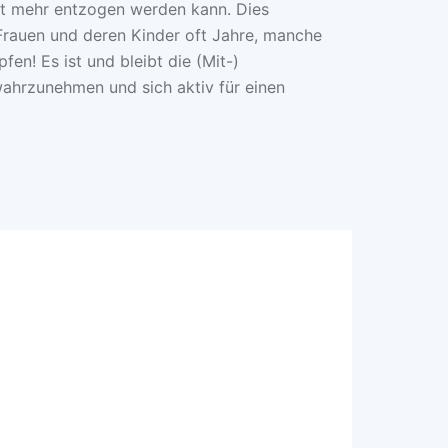
cht mehr entzogen werden kann. Dies
Frauen und deren Kinder oft Jahre, manche
en! Es ist und bleibt die (Mit-)
wahrzunehmen und sich aktiv für einen