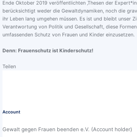
Ende Oktober 2019 veröffentlichten ‚Thesen der Expert*in
berücksichtigt weder die Gewaltdynamiken, noch die gra
ihr Leben lang umgehen müssen. Es ist und bleibt unser Zi
Verantwortung von Politik und Gesellschaft, diese Formen
umfassenden Schutz von Frauen und Kinder einzusetzen.
Denn: Frauenschutz ist Kinderschutz!
Teilen
Account
Gewalt gegen Frauen beenden e.V. (Account holder)