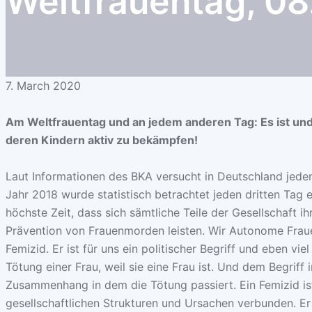
Weltfrauentag, 0
7. March 2020
Am Weltfrauentag und an jedem anderen Tag: Es ist und 
deren Kindern aktiv zu bekämpfen!
Laut Informationen des BKA versucht in Deutschland jeden
Jahr 2018 wurde statistisch betrachtet jeden dritten Tag e
höchste Zeit, dass sich sämtliche Teile der Gesellschaft i
Prävention von Frauenmorden leisten. Wir Autonome Frau
Femizid. Er ist für uns ein politischer Begriff und eben viel
Tötung einer Frau, weil sie eine Frau ist. Und dem Begriff 
Zusammenhang in dem die Tötung passiert. Ein Femizid ist
gesellschaftlichen Strukturen und Ursachen verbunden. Er