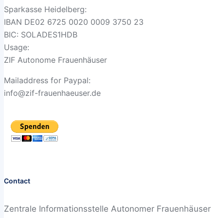
Sparkasse Heidelberg:
IBAN DE02 6725 0020 0009 3750 23
BIC: SOLADES1HDB
Usage:
ZIF Autonome Frauenhäuser
Mailaddress for Paypal:
info@zif-frauenhaeuser.de
Contact
Zentrale Informationsstelle Autonomer Frauenhäuser