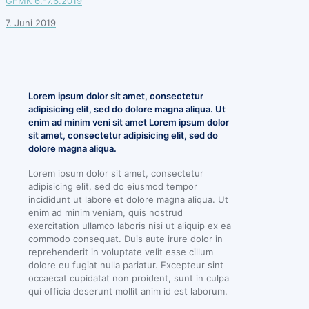
GFMK 6.-7.6.2019
7. Juni 2019
Lorem ipsum dolor sit amet, consectetur
adipisicing elit, sed do dolore magna aliqua. Ut
enim ad minim veni sit amet Lorem ipsum dolor
sit amet, consectetur adipisicing elit, sed do
dolore magna aliqua.
Lorem ipsum dolor sit amet, consectetur
adipisicing elit, sed do eiusmod tempor
incididunt ut labore et dolore magna aliqua. Ut
enim ad minim veniam, quis nostrud
exercitation ullamco laboris nisi ut aliquip ex ea
commodo consequat. Duis aute irure dolor in
reprehenderit in voluptate velit esse cillum
dolore eu fugiat nulla pariatur. Excepteur sint
occaecat cupidatat non proident, sunt in culpa
qui officia deserunt mollit anim id est laborum.