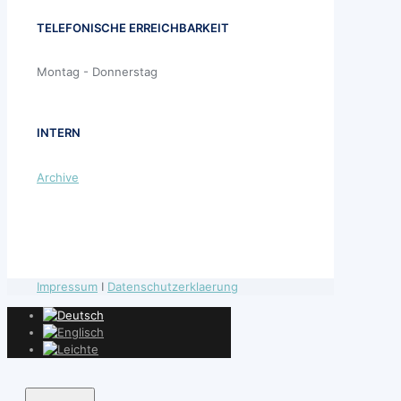
TELEFONISCHE ERREICHBARKEIT
Montag - Donnerstag
INTERN
Archive
Impressum
I
Datenschutzerklaerung