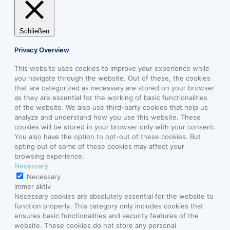
Schließen
Privacy Overview
This website uses cookies to improve your experience while
you navigate through the website. Out of these, the cookies
that are categorized as necessary are stored on your browser
as they are essential for the working of basic functionalities
of the website. We also use third-party cookies that help us
analyze and understand how you use this website. These
cookies will be stored in your browser only with your consent.
You also have the option to opt-out of these cookies. But
opting out of some of these cookies may affect your
browsing experience.
Necessary
Necessary
immer aktiv
Necessary cookies are absolutely essential for the website to
function properly. This category only includes cookies that
ensures basic functionalities and security features of the
website. These cookies do not store any personal