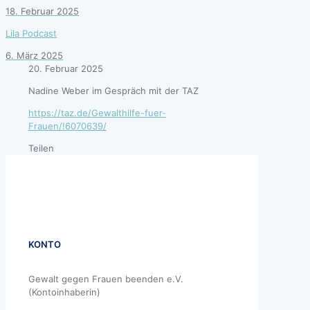
18. Februar 2025
Lila Podcast
6. März 2025
20. Februar 2025
Nadine Weber im Gespräch mit der TAZ
https://taz.de/Gewalthilfe-fuer-
Frauen/!6070639/
Teilen
KONTO
Gewalt gegen Frauen beenden e.V.
(Kontoinhaberin)