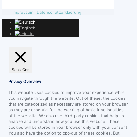
Impressum
I
Datenschutzerklaerung
Schließen
Privacy Overview
This website uses cookies to improve your experience while
you navigate through the website. Out of these, the cookies
that are categorized as necessary are stored on your browser
as they are essential for the working of basic functionalities
of the website. We also use third-party cookies that help us
analyze and understand how you use this website. These
cookies will be stored in your browser only with your consent.
You also have the option to opt-out of these cookies. But