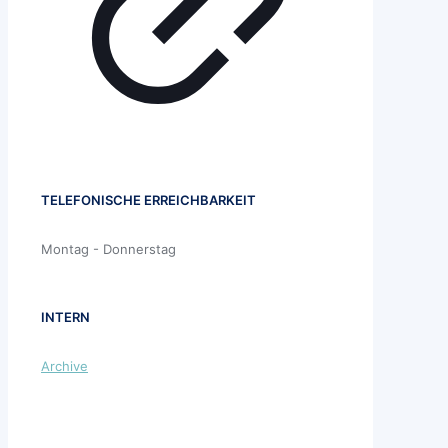
TELEFONISCHE ERREICHBARKEIT
Montag - Donnerstag
INTERN
Archive