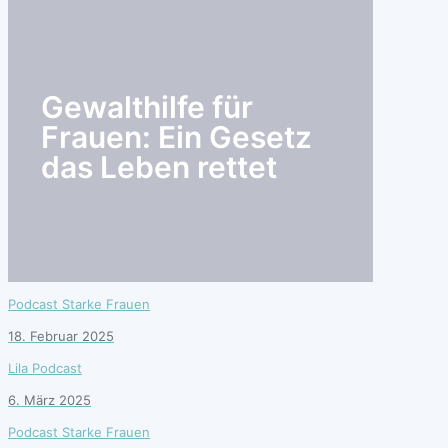
search
Gewalthilfe für
Frauen: Ein Gesetz
das Leben rettet
Podcast Starke Frauen
18. Februar 2025
Lila Podcast
6. März 2025
Podcast Starke Frauen