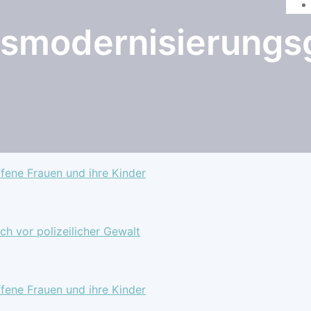
tsmodernisierungs
ffene Frauen und ihre Kinder
ch vor polizeilicher Gewalt
ffene Frauen und ihre Kinder