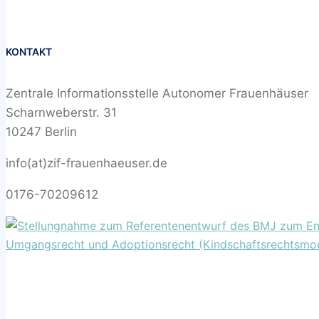
KONTAKT
Zentrale Informationsstelle Autonomer Frauenhäuser
Scharnweberstr. 31
10247 Berlin
info(at)zif-frauenhaeuser.de
0176-70209612