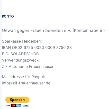
KONTO
Gewalt gegen Frauen beenden e.V. (Kontoinhaberin)
Sparkasse Heidelberg:
IBAN DE02 6725 0020 0009 3750 23
BIC: SOLADES1HDB
Verwendungszweck:
ZIF Autonome Frauenhäuser
Mailadresse für Paypal:
info@zif-frauenhaeuser.de