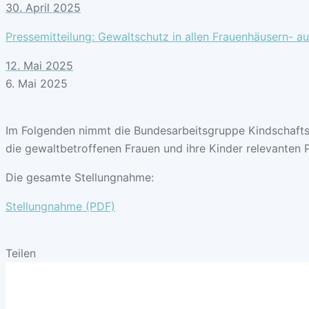
30. April 2025
Pressemitteilung: Gewaltschutz in allen Frauenhäusern- au
12. Mai 2025
6. Mai 2025
Im Folgenden nimmt die Bundesarbeitsgruppe Kindschafts
die gewaltbetroffenen Frauen und ihre Kinder relevanten P
Die gesamte Stellungnahme:
Stellungnahme (PDF)
Teilen