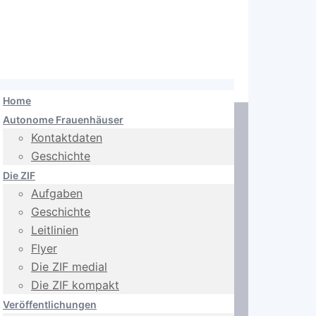
Home
Autonome Frauenhäuser
Kontaktdaten
Geschichte
Die ZIF
Aufgaben
Geschichte
Leitlinien
Flyer
Die ZIF medial
Die ZIF kompakt
Veröffentlichungen