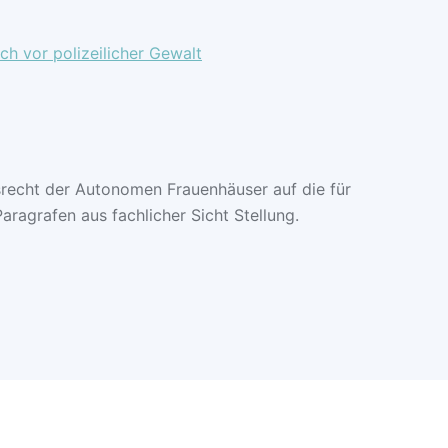
ch vor polizeilicher Gewalt
recht der Autonomen Frauenhäuser auf die für
aragrafen aus fachlicher Sicht Stellung.