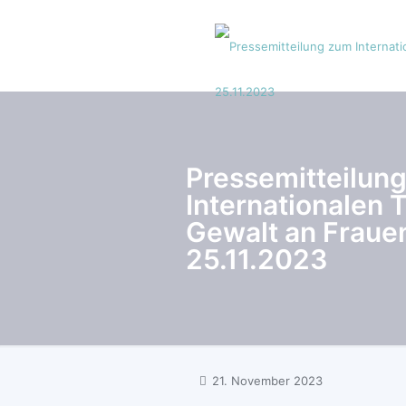
Pressemitteilun
Internationalen 
Gewalt an Fraue
25.11.2023
21. November 2023