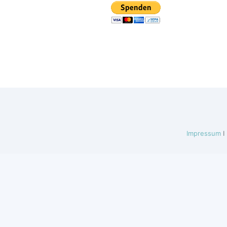
Impressum
I