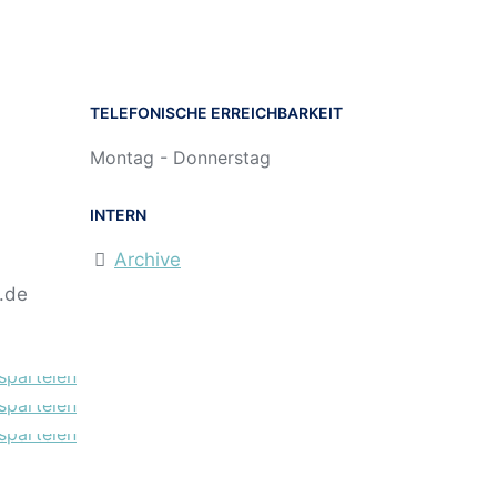
TELEFONISCHE ERREICHBARKEIT
Montag - Donnerstag
INTERN
Archive
r.de