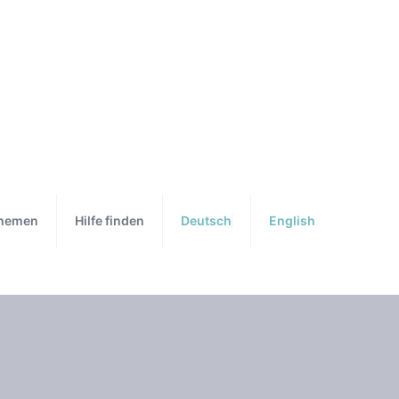
hemen
Hilfe finden
Deutsch
English