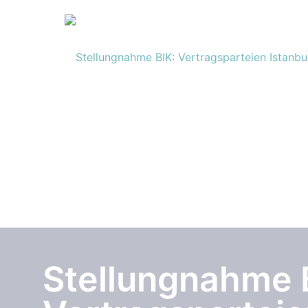
Stellungnahme 