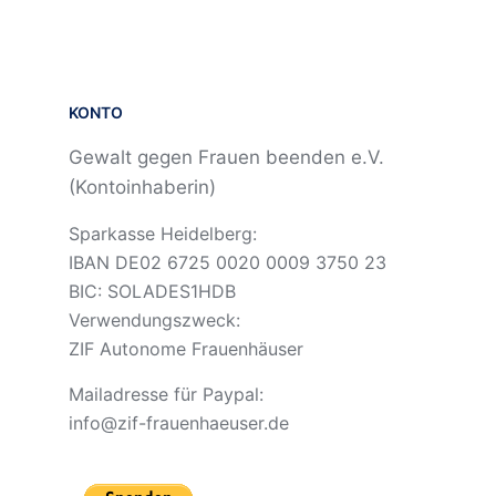
KONTO
Gewalt gegen Frauen beenden e.V.
(Kontoinhaberin)
Sparkasse Heidelberg:
IBAN DE02 6725 0020 0009 3750 23
BIC: SOLADES1HDB
Verwendungszweck:
ZIF Autonome Frauenhäuser
Mailadresse für Paypal:
info@zif-frauenhaeuser.de