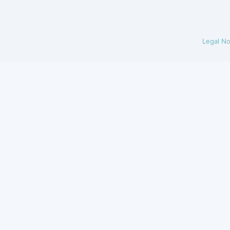
Legal No