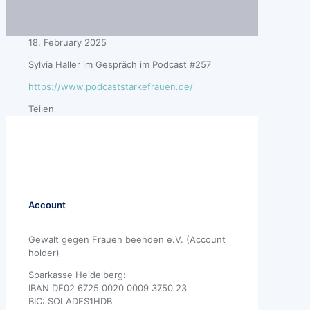
18. February 2025
Sylvia Haller im Gespräch im Podcast #257
https://www.podcaststarkefrauen.de/
Teilen
Account
Gewalt gegen Frauen beenden e.V. (Account
holder)
Sparkasse Heidelberg:
IBAN DE02 6725 0020 0009 3750 23
BIC: SOLADES1HDB