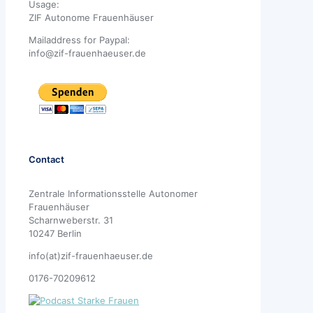
Usage:
ZIF Autonome Frauenhäuser
Mailaddress for Paypal:
info@zif-frauenhaeuser.de
Contact
Zentrale Informationsstelle Autonomer
Frauenhäuser
Scharnweberstr. 31
10247 Berlin
info(at)zif-frauenhaeuser.de
0176-70209612