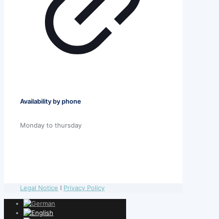
Availability by phone
Monday to thursday
Legal Notice
I
Privacy Policy