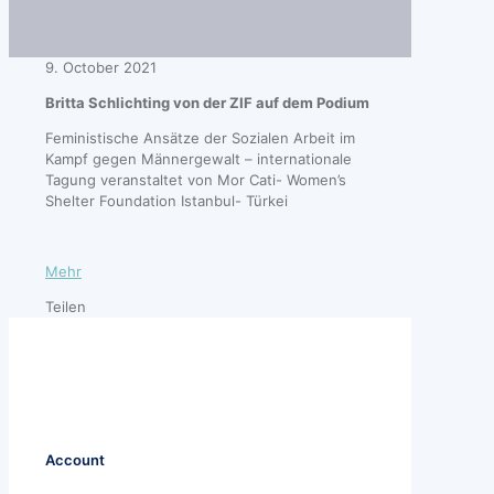
9. October 2021
Britta Schlichting von der ZIF auf dem Podium
Feministische Ansätze der Sozialen Arbeit im
Kampf gegen Männergewalt – internationale
Tagung veranstaltet von Mor Cati- Women’s
Shelter Foundation Istanbul- Türkei
Mehr
Teilen
Account