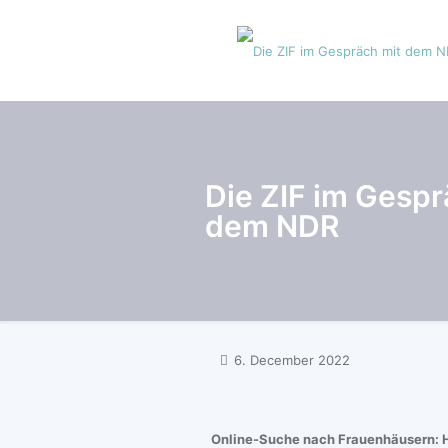
Die ZIF im Gespr
dem NDR
6. December 2022
Online-Suche nach Frauenhäusern: Hi