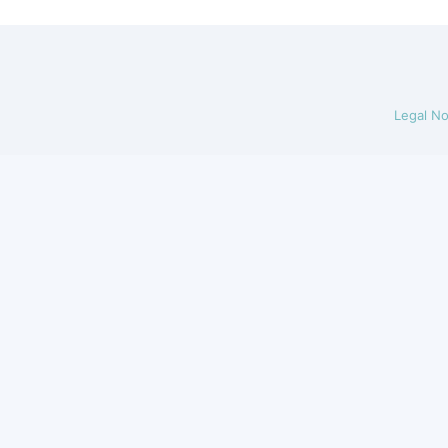
Legal No