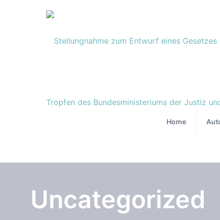
Home
Aut
Uncategorized