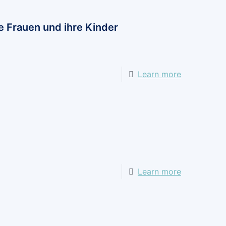
e Frauen und ihre Kinder
Learn more
Learn more