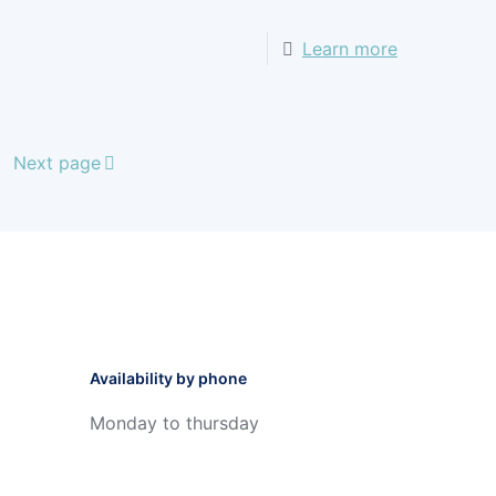
Learn more
Next page
Availability by phone
Monday to thursday