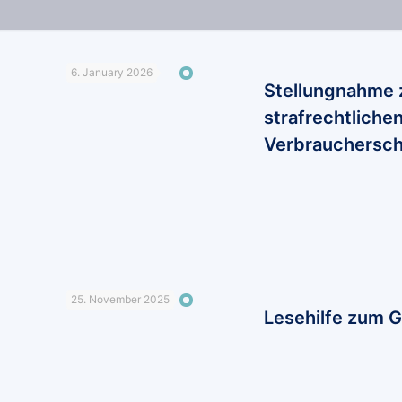
6. January 2026
Stellungnahme 
strafrechtliche
Verbrauchersch
25. November 2025
Lesehilfe zum G