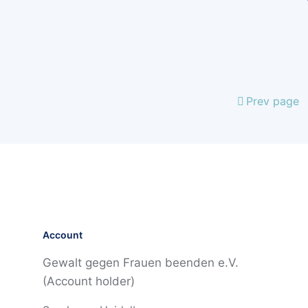
Prev page
Account
Gewalt gegen Frauen beenden e.V.
(Account holder)