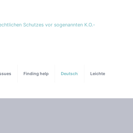
Issues
Finding help
Deutsch
Leichte