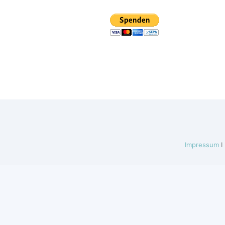
Impressum
I