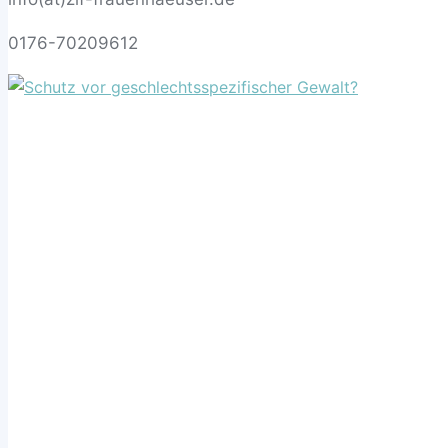
0176-70209612