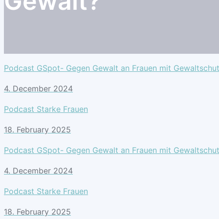
Gewalt?
Podcast GSpot- Gegen Gewalt an Frauen mit Gewaltschu
4. December 2024
Podcast Starke Frauen
18. February 2025
Podcast GSpot- Gegen Gewalt an Frauen mit Gewaltschu
4. December 2024
Podcast Starke Frauen
18. February 2025