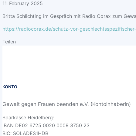
11. February 2025
Britta Schlichting im Gespräch mit Radio Corax zum Gewa
https://radiocorax.de/schutz-vor-geschlechtsspezifischer
Teilen
KONTO
Gewalt gegen Frauen beenden e.V. (Kontoinhaberin)
Sparkasse Heidelberg:
IBAN DE02 6725 0020 0009 3750 23
BIC: SOLADES1HDB