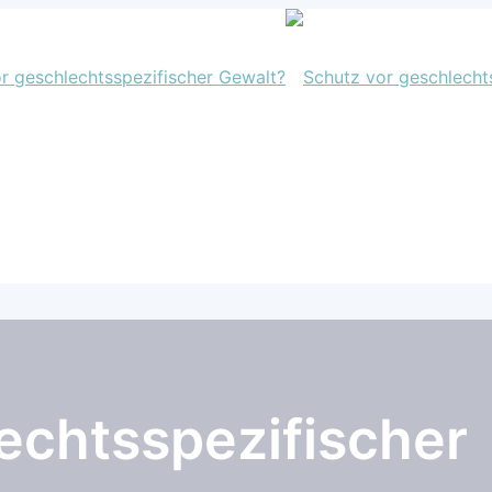
echtsspezifischer