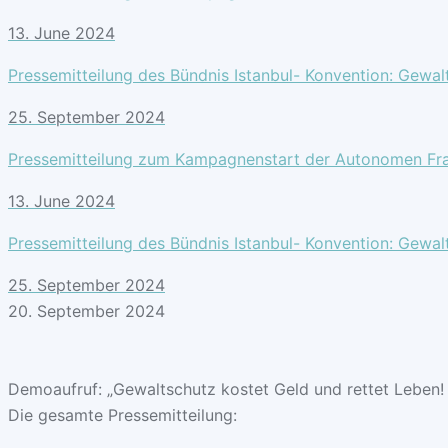
13. June 2024
Pressemitteilung des Bündnis Istanbul- Konvention: Gewalt
25. September 2024
Pressemitteilung zum Kampagnenstart der Autonomen Frau
13. June 2024
Pressemitteilung des Bündnis Istanbul- Konvention: Gewalt
25. September 2024
20. September 2024
Demoaufruf: „Gewaltschutz kostet Geld und rettet Leben! 
Die gesamte Pressemitteilung: