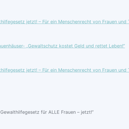
hilfegesetz jetzt! – Für ein Menschenrecht von Frauen und 
enhäuser- „Gewaltschutz kostet Geld und rettet Leben!”
hilfegesetz jetzt! – Für ein Menschenrecht von Frauen und 
Gewalthilfegesetz für ALLE Frauen – jetzt!“