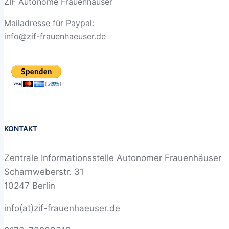
ZIF Autonome Frauenhäuser
Mailadresse für Paypal:
info@zif-frauenhaeuser.de
KONTAKT
Zentrale Informationsstelle Autonomer Frauenhäuser
Scharnweberstr. 31
10247 Berlin
info(at)zif-frauenhaeuser.de