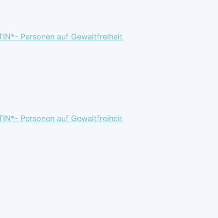
TIN*- Personen auf Gewaltfreiheit
TIN*- Personen auf Gewaltfreiheit