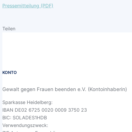
Pressemitteilung (PDF)
Teilen
KONTO
Gewalt gegen Frauen beenden e.V. (Kontoinhaberin)
Sparkasse Heidelberg:
IBAN DE02 6725 0020 0009 3750 23
BIC: SOLADES1HDB
Verwendungszweck: