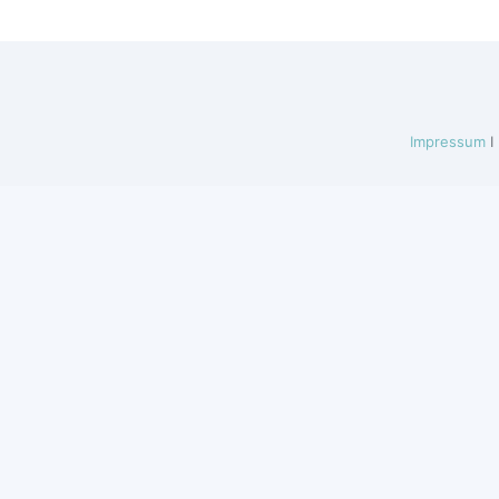
Impressum
I