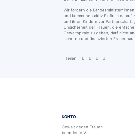
Wir fordern die Landesminister*inne
und Kommunen aktiv Einfluss darauf
und ihren Kindern vor Partnerschaft
Unsicherheit der Frauen, die entsche
Gewaltspirale zu gehen, darf nicht a
sicheren und finanzierten Frauenhaus
Teilen
KONTO
Gewalt gegen Frauen
beenden e.V.