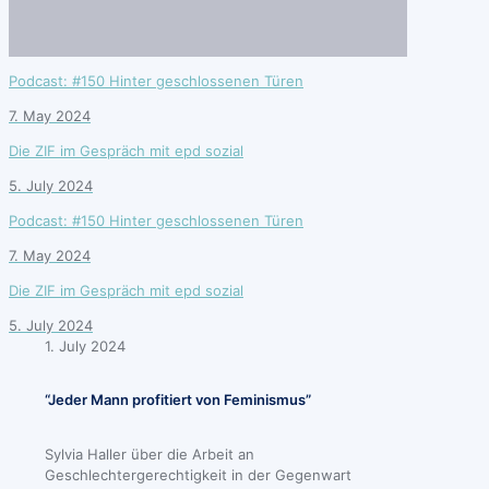
Podcast: #150 Hinter geschlossenen Türen
7. May 2024
Die ZIF im Gespräch mit epd sozial
5. July 2024
Podcast: #150 Hinter geschlossenen Türen
7. May 2024
Die ZIF im Gespräch mit epd sozial
5. July 2024
1. July 2024
“Jeder Mann profitiert von Feminismus”
Sylvia Haller über die Arbeit an
Geschlechtergerechtigkeit in der Gegenwart