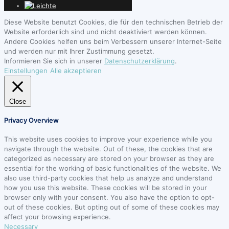
Diese Website benutzt Cookies, die für den technischen Betrieb der
Website erforderlich sind und nicht deaktiviert werden können.
Andere Cookies helfen uns beim Verbessern unserer Internet-Seite
und werden nur mit Ihrer Zustimmung gesetzt.
Informieren Sie sich in unserer
Datenschutzerklärung
.
Einstellungen
Alle akzeptieren
Close
Privacy Overview
This website uses cookies to improve your experience while you
navigate through the website. Out of these, the cookies that are
categorized as necessary are stored on your browser as they are
essential for the working of basic functionalities of the website. We
also use third-party cookies that help us analyze and understand
how you use this website. These cookies will be stored in your
browser only with your consent. You also have the option to opt-
out of these cookies. But opting out of some of these cookies may
affect your browsing experience.
Necessary