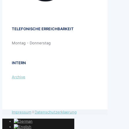
TELEFONISCHE ERREICHBARKEIT
Montag - Donnerstag
INTERN
Archive
Impressum
I
Datenschutzerklaerung