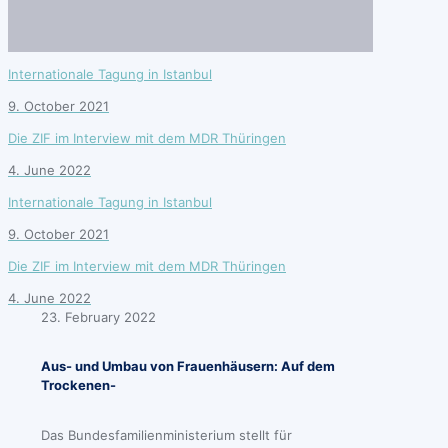
Internationale Tagung in Istanbul
9. October 2021
Die ZIF im Interview mit dem MDR Thüringen
4. June 2022
Internationale Tagung in Istanbul
9. October 2021
Die ZIF im Interview mit dem MDR Thüringen
4. June 2022
23. February 2022
Aus- und Umbau von Frauenhäusern
:
Auf dem
Trockenen-
Das Bundesfamilienministerium stellt für