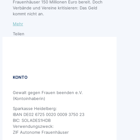
Frauenhäuser 150 Millionen Euro bereit. Doch
Verbände und Vereine kritisieren: Das Geld
kommt nicht an.
Mehr
Teilen
KONTO
Gewalt gegen Frauen beenden e.V.
(Kontoinhaberin)
Sparkasse Heidelberg:
IBAN DE02 6725 0020 0009 3750 23
BIC: SOLADES1HDB
Verwendungszweck:
ZIF Autonome Frauenhäuser