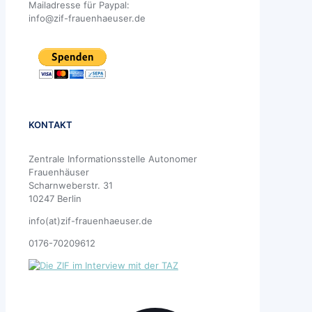
Mailadresse für Paypal:
info@zif-frauenhaeuser.de
KONTAKT
Zentrale Informationsstelle Autonomer
Frauenhäuser
Scharnweberstr. 31
10247 Berlin
info(at)zif-frauenhaeuser.de
0176-70209612