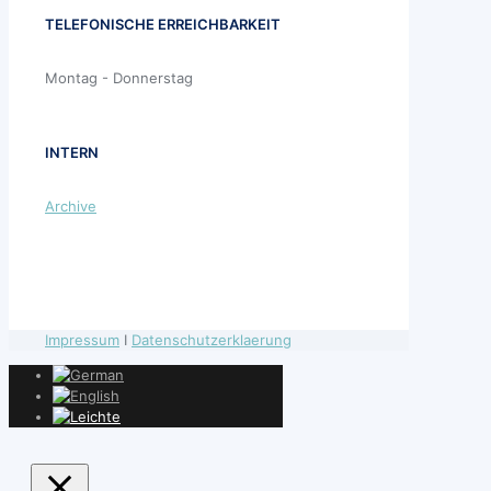
TELEFONISCHE ERREICHBARKEIT
Montag - Donnerstag
INTERN
Archive
Impressum
I
Datenschutzerklaerung