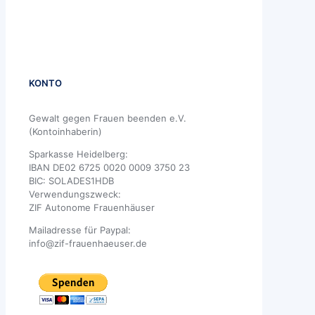
KONTO
Gewalt gegen Frauen beenden e.V.
(Kontoinhaberin)
Sparkasse Heidelberg:
IBAN DE02 6725 0020 0009 3750 23
BIC: SOLADES1HDB
Verwendungszweck:
ZIF Autonome Frauenhäuser
Mailadresse für Paypal:
info@zif-frauenhaeuser.de