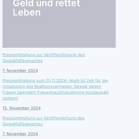
Geld und rettet
Leben
Pressemitteilung zur Veröffentlichung des
Gewalthilfegeseztes
7. November 2024
Pressemitteilung zum 25.11.2024- Noch ist Zeit für die
Umsetzung des Koalitionsvertrages: Gewalt gegen
Frauen beenden! Frauenhausfinanzierung bundesweit
sichern!
15. November 2024
Pressemitteilung zur Veröffentlichung des
Gewalthilfegeseztes
7. November 2024