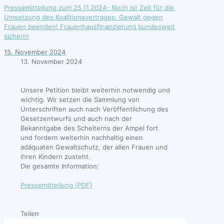
Pressemitteilung zum 25.11.2024- Noch ist Zeit für die
Umsetzung des Koalitionsvertrages: Gewalt gegen
Frauen beenden! Frauenhausfinanzierung bundesweit
sichern!
15. November 2024
13. November 2024
Unsere Petition bleibt weiterhin notwendig und
wichtig. Wir setzen die Sammlung von
Unterschriften auch nach Veröffentlichung des
Gesetzentwurfs und auch nach der
Bekanntgabe des Scheiterns der Ampel fort
und fordern weiterhin nachhaltig einen
adäquaten Gewaltschutz, der allen Frauen und
ihren Kindern zusteht.
Die gesamte Information:
Pressemitteilung (PDF)
Teilen