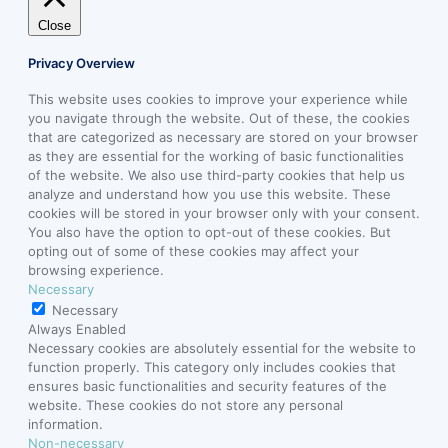
Close
Privacy Overview
This website uses cookies to improve your experience while
you navigate through the website. Out of these, the cookies
that are categorized as necessary are stored on your browser
as they are essential for the working of basic functionalities
of the website. We also use third-party cookies that help us
analyze and understand how you use this website. These
cookies will be stored in your browser only with your consent.
You also have the option to opt-out of these cookies. But
opting out of some of these cookies may affect your
browsing experience.
Necessary
Necessary
Always Enabled
Necessary cookies are absolutely essential for the website to
function properly. This category only includes cookies that
ensures basic functionalities and security features of the
website. These cookies do not store any personal
information.
Non-necessary